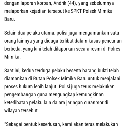
dengan laporan korban, Andrik (44), yang sebelumnya
melaporkan kejadian tersebut ke SPKT Polsek Mimika
Baru.
Selain dua pelaku utama, polisi juga mengamankan satu
orang lainnya yang diduga terlibat dalam kasus pencurian
berbeda, yang kini telah dilaporkan secara resmi di Polres
Mimika.
Saat ini, kedua terduga pelaku beserta barang bukti telah
diamankan di Rutan Polsek Mimika Baru untuk menjalani
proses hukum lebih lanjut. Polisi juga terus melakukan
pengembangan guna mengungkap kemungkinan
keterlibatan pelaku lain dalam jaringan curanmor di
wilayah tersebut.
“Sebagai bentuk keseriusan, kami akan terus melakukan