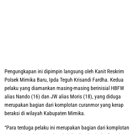
Pengungkapan ini dipimpin langsung oleh Kanit Reskrim
Polsek Mimika Baru, Ipda Teguh Krisandi Fardha. Kedua
pelaku yang diamankan masing-masing berinisial HBFW
alias Nando (16) dan JW alias Moris (18), yang diduga
merupakan bagian dari komplotan curanmor yang kerap
beraksi di wilayah Kabupaten Mimika.
“Para terduga pelaku ini merupakan bagian dari komplotan