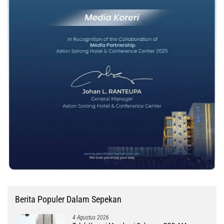
Berita Populer Dalam Sepekan
4 Agustus 2026