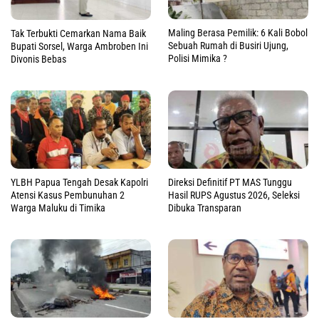
Maling Berasa Pemilik: 6 Kali Bobol
Tak Terbukti Cemarkan Nama Baik
Sebuah Rumah di Busiri Ujung,
Bupati Sorsel, Warga Ambroben Ini
Polisi Mimika ?
Divonis Bebas
YLBH Papua Tengah Desak Kapolri
Direksi Definitif PT MAS Tunggu
Atensi Kasus Pembunuhan 2
Hasil RUPS Agustus 2026, Seleksi
Warga Maluku di Timika
Dibuka Transparan