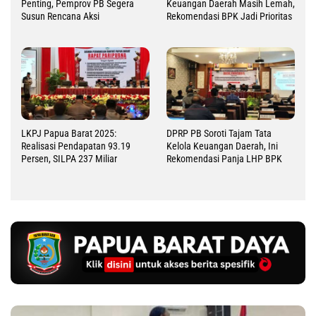
Penting, Pemprov PB Segera
Keuangan Daerah Masih Lemah,
Susun Rencana Aksi
Rekomendasi BPK Jadi Prioritas
LKPJ Papua Barat 2025:
DPRP PB Soroti Tajam Tata
Realisasi Pendapatan 93.19
Kelola Keuangan Daerah, Ini
Persen, SILPA 237 Miliar
Rekomendasi Panja LHP BPK