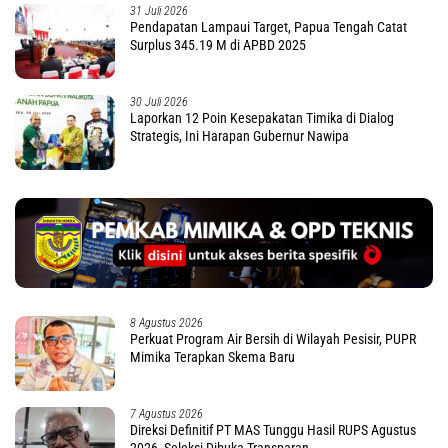
31 Juli 2026
Pendapatan Lampaui Target, Papua Tengah Catat
Surplus 345.19 M di APBD 2025
30 Juli 2026
Laporkan 12 Poin Kesepakatan Timika di Dialog
Strategis, Ini Harapan Gubernur Nawipa
8 Agustus 2026
Perkuat Program Air Bersih di Wilayah Pesisir, PUPR
Mimika Terapkan Skema Baru
7 Agustus 2026
Direksi Definitif PT MAS Tunggu Hasil RUPS Agustus
2026, Seleksi Dibuka Transparan