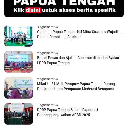
3 Agustus 2026
Gubernur Papua Tengah: NU Mitra Strategis Wujudkan
Daerah Damai dan Sejahtera
2 Agustus 2026
Begini Pesan dan Ajakan Gubernur di Ibadah Syukur
LPPD Papua Tengah
2 Agustus 2026
Milad ke 51 MUI, Pemprov Papua Tengah Dorong
Persatuan Umat-Penguatan Moderasi Beragama
1 Agustus 2026
DPRP Papua Tengah Setujui Raperdasi
Pertanggungjawaban APBD 2025