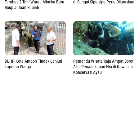
Tembus 2 Ton! Warga Mimika Baru
di Sungai Sipu-sipu Perlu Diluruskan
Raup Jutaan Rupiah
DLHP Kota Ambon Tindak Lanjuti
Pemandu Wisata Raja Ampat Soroti
Laporan Warga
Aksi Penangkapan Hiu di Kawasan
Konservasi Ayau