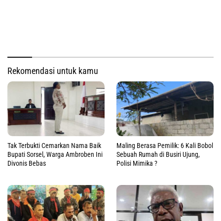
Rekomendasi untuk kamu
Tak Terbukti Cemarkan Nama Baik
Maling Berasa Pemilik: 6 Kali Bobol
Bupati Sorsel, Warga Ambroben Ini
Sebuah Rumah di Busiri Ujung,
Divonis Bebas
Polisi Mimika ?