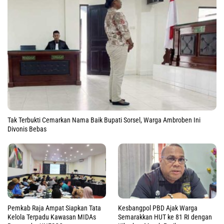
Tak Terbukti Cemarkan Nama Baik Bupati Sorsel, Warga Ambroben Ini
Divonis Bebas
Pemkab Raja Ampat Siapkan Tata
Kesbangpol PBD Ajak Warga
Kelola Terpadu Kawasan MIDAs
Semarakkan HUT ke 81 RI dengan