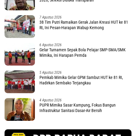
7 Agustus 2026
38 Tim Putri Ramaikan Gerak Jalan Kreasi HUT ke 81
RI, Ini Pesan-Harapan Wabup Kemong
6 Agustus 2026
Gelar Turnamen Sepak Bola Pelajar SMP-SMA/SMK
Mimika, Ini Harapan Pemda
5 Agustus 2026
Pemkab Mimika Gelar GPM Sambut HUT ke 81 RI,
Hadirkan Sembako Terjangkau
4 Agustus 2026
PUPR Mimika Sasar Kampung, Fokus Bangun
Infrastruktur Sanitasi Dasar-Air Bersih