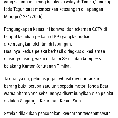
yang selama ini sering beraksi di wilayah Timika,” ungkap
Ipda Teguh saat memberikan keterangan di lapangan,
Minggu (12/4/2026).
Pengungkapan kasus ini berawal dari rekaman CCTV di
tempat kejadian perkara (TKP) yang kemudian
dikembangkan oleh tim di lapangan.
Hasilnya, kedua pelaku berhasil diringkus di kediaman
masing-masing, yakni di Jalan Seroja dan kompleks
belakang Kantor Kehutanan Timika.
Tak hanya itu, petugas juga berhasil mengamankan
barang bukti berupa satu unit sepeda motor Honda Beat
warna hitam yang sebelumnya disembunyikan oleh pelaku
di Jalan Singaraja, Kelurahan Kebun Sirih.
Setelah dilakukan pencocokan, kendaraan tersebut sesuai