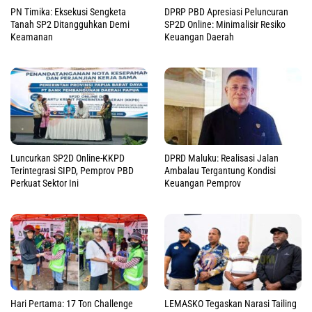
PN Timika: Eksekusi Sengketa
DPRP PBD Apresiasi Peluncuran
Tanah SP2 Ditangguhkan Demi
SP2D Online: Minimalisir Resiko
Keamanan
Keuangan Daerah
Luncurkan SP2D Online-KKPD
DPRD Maluku: Realisasi Jalan
Terintegrasi SIPD, Pemprov PBD
Ambalau Tergantung Kondisi
Perkuat Sektor Ini
Keuangan Pemprov
Hari Pertama: 17 Ton Challenge
LEMASKO Tegaskan Narasi Tailing