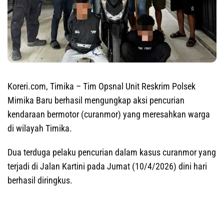
Koreri.com, Timika
– Tim Opsnal Unit Reskrim Polsek
Mimika Baru berhasil mengungkap aksi pencurian
kendaraan bermotor (curanmor) yang meresahkan warga
di wilayah Timika.
Dua terduga pelaku pencurian dalam kasus curanmor yang
terjadi di Jalan Kartini pada Jumat (10/4/2026) dini hari
berhasil diringkus.