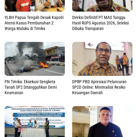
YLBH Papua Tengah Desak Kapolri
Direksi Definitif PT MAS Tunggu
Atensi Kasus Pembunuhan 2
Hasil RUPS Agustus 2026, Seleksi
Warga Maluku di Timika
Dibuka Transparan
PN Timika: Eksekusi Sengketa
DPRP PBD Apresiasi Peluncuran
Tanah SP2 Ditangguhkan Demi
SP2D Online: Minimalisir Resiko
Keamanan
Keuangan Daerah