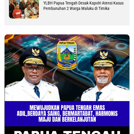
YLBH Papua Tengah Desak Kapolri Atensi Kasus
Pembunuhan 2 Warga Maluku di Timika