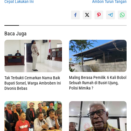
Cepat Lakukan Ini
Ambon Turun Tangan
Baca Juga
Maling Berasa Pemilik: 6 Kali Bobol
Tak Terbukti Cemarkan Nama Baik
Sebuah Rumah di Busiri Ujung,
Bupati Sorsel, Warga Ambroben Ini
Polisi Mimika ?
Divonis Bebas