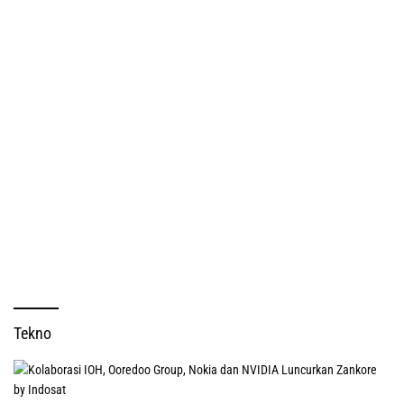
Tekno