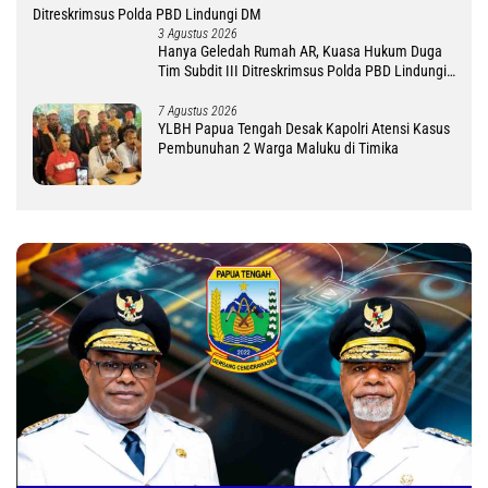
3 Agustus 2026
Hanya Geledah Rumah AR, Kuasa Hukum Duga
Tim Subdit III Ditreskrimsus Polda PBD Lindungi
DM
7 Agustus 2026
YLBH Papua Tengah Desak Kapolri Atensi Kasus
Pembunuhan 2 Warga Maluku di Timika