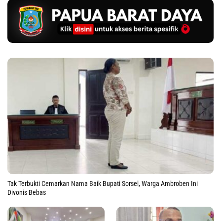
Tak Terbukti Cemarkan Nama Baik Bupati Sorsel, Warga Ambroben Ini
Divonis Bebas