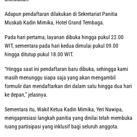
Adapun pendaftaran dilakukan di Sekretariat Panitia
Muskab Kadin Mimika, Hotel Grand Tembaga.
Pada hari pertama, layanan dibuka hingga pukul 22.00
WIT, sementara pada hari kedua dimulai pukul 09.00
hingga ditutup pukul 18.00 WIT.
“Hingga saat ini pendaftaran baru dibuka, sehingga kami
masih menunggu siapa saja yang akan mengambil
formulir dan mendaftarkan diri dalam satu hingga dua hari
ke depan,” jelasnya.
Sementara itu, Wakil Ketua Kadin Mimika, Yeri Nawipa,
mengapresiasi langkah panitia yang dinilai telah membuka
ruang partisipasi yang inklusif bagi seluruh anggota.