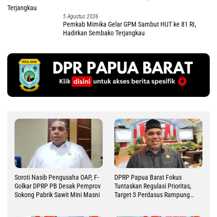
5 Agustus 2026
Pemkab Mimika Gelar GPM Sambut HUT ke 81 RI,
Hadirkan Sembako Terjangkau
Soroti Nasib Pengusaha OAP, F-
DPRP Papua Barat Fokus
Golkar DPRP PB Desak Pemprov
Tuntaskan Regulasi Prioritas,
Sokong Pabrik Sawit Mini Masni
Target 3 Perdasus Rampung
2026