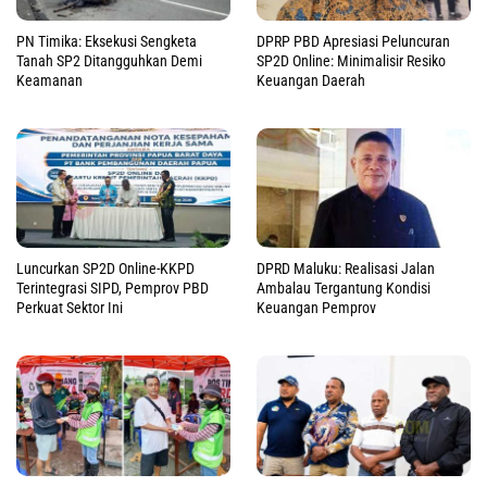
PN Timika: Eksekusi Sengketa
DPRP PBD Apresiasi Peluncuran
Tanah SP2 Ditangguhkan Demi
SP2D Online: Minimalisir Resiko
Keamanan
Keuangan Daerah
Luncurkan SP2D Online-KKPD
DPRD Maluku: Realisasi Jalan
Terintegrasi SIPD, Pemprov PBD
Ambalau Tergantung Kondisi
Perkuat Sektor Ini
Keuangan Pemprov