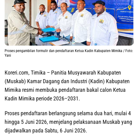
Proses pengambilan formulir dan pendaftaran Ketua Kadin Kabupaten Mimika / Foto:
Yani
Koreri.com, Timika
– Panitia Musyawarah Kabupaten
(Muskab) Kamar Dagang dan Industri (Kadin) Kabupaten
Mimika resmi membuka pendaftaran bakal calon Ketua
Kadin Mimika periode 2026–2031.
Proses pendaftaran berlangsung selama dua hari, mulai 4
hingga 5 Juni 2026, menjelang pelaksanaan Muskab yang
dijadwalkan pada Sabtu, 6 Juni 2026.