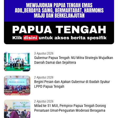
3 Agustus 2026
Gubernur Papua Tengah: NU Mitra Strategis Wujudkan
Daerah Damai dan Sejahtera
2 Agustus 2026
Begini Pesan dan Ajakan Gubernur di Ibadah Syukur
LPPD Papua Tengah
2 Agustus 2026
Milad ke 51 MUI, Pemprov Papua Tengah Dorong
Persatuan Umat-Penguatan Moderasi Beragama