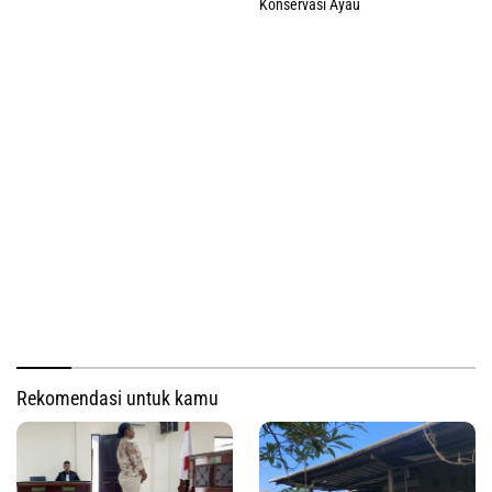
Konservasi Ayau
Rekomendasi untuk kamu