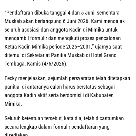
“Pendaftaran dibuka tanggal 4 dan 5 Juni, sementara
Muskab akan berlangsung 6 Juni 2026. Kami mengajak
seluruh asosiasi dan anggota Kadin di Mimika untuk
mengambil formulir dan mengikuti proses pencalonan
Ketua Kadin Mimika periode 2026–2031,” ujarnya saat
ditemui di Sekretariat Panitia Muskab di Hotel Grand
Tembaga, Kamis (4/6/2026).
Fecky menjelaskan, sejumlah persyaratan telah ditetapkan
panitia, di antaranya calon harus berstatus sebagai
anggota Kadin aktif serta berdomisili di Kabupaten
Mimika.
Seluruh ketentuan tersebut, kata dia, telah dicantumkan
secara lengkap dalam formulir pendaftaran yang
disediakan.