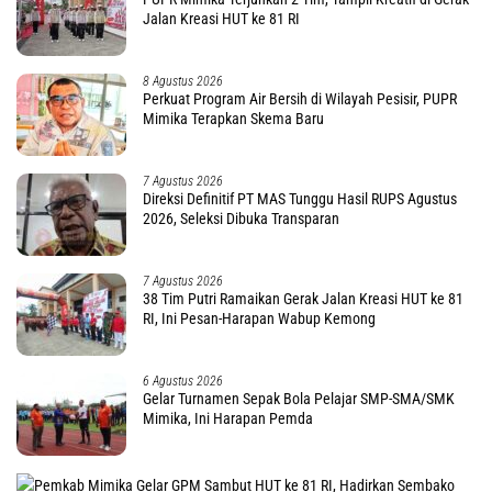
Jalan Kreasi HUT ke 81 RI
8 Agustus 2026
Perkuat Program Air Bersih di Wilayah Pesisir, PUPR
Mimika Terapkan Skema Baru
7 Agustus 2026
Direksi Definitif PT MAS Tunggu Hasil RUPS Agustus
2026, Seleksi Dibuka Transparan
7 Agustus 2026
38 Tim Putri Ramaikan Gerak Jalan Kreasi HUT ke 81
RI, Ini Pesan-Harapan Wabup Kemong
6 Agustus 2026
Gelar Turnamen Sepak Bola Pelajar SMP-SMA/SMK
Mimika, Ini Harapan Pemda