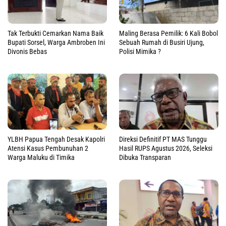
Tak Terbukti Cemarkan Nama Baik
Maling Berasa Pemilik: 6 Kali Bobol
Bupati Sorsel, Warga Ambroben Ini
Sebuah Rumah di Busiri Ujung,
Divonis Bebas
Polisi Mimika ?
YLBH Papua Tengah Desak Kapolri
Direksi Definitif PT MAS Tunggu
Atensi Kasus Pembunuhan 2
Hasil RUPS Agustus 2026, Seleksi
Warga Maluku di Timika
Dibuka Transparan