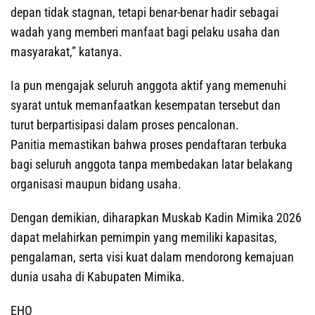
depan tidak stagnan, tetapi benar-benar hadir sebagai
wadah yang memberi manfaat bagi pelaku usaha dan
masyarakat,” katanya.
Ia pun mengajak seluruh anggota aktif yang memenuhi
syarat untuk memanfaatkan kesempatan tersebut dan
turut berpartisipasi dalam proses pencalonan.
Panitia memastikan bahwa proses pendaftaran terbuka
bagi seluruh anggota tanpa membedakan latar belakang
organisasi maupun bidang usaha.
Dengan demikian, diharapkan Muskab Kadin Mimika 2026
dapat melahirkan pemimpin yang memiliki kapasitas,
pengalaman, serta visi kuat dalam mendorong kemajuan
dunia usaha di Kabupaten Mimika.
EHO