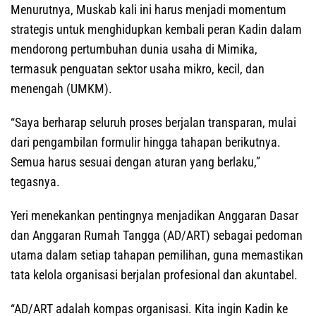
Menurutnya, Muskab kali ini harus menjadi momentum
strategis untuk menghidupkan kembali peran Kadin dalam
mendorong pertumbuhan dunia usaha di Mimika,
termasuk penguatan sektor usaha mikro, kecil, dan
menengah (UMKM).
“Saya berharap seluruh proses berjalan transparan, mulai
dari pengambilan formulir hingga tahapan berikutnya.
Semua harus sesuai dengan aturan yang berlaku,”
tegasnya.
Yeri menekankan pentingnya menjadikan Anggaran Dasar
dan Anggaran Rumah Tangga (AD/ART) sebagai pedoman
utama dalam setiap tahapan pemilihan, guna memastikan
tata kelola organisasi berjalan profesional dan akuntabel.
“AD/ART adalah kompas organisasi. Kita ingin Kadin ke