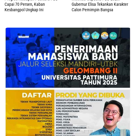
Capai 70 Persen, Kaban
Gubernur Elisa Tekankan Karakter
Kesbangpol Ungkap Ini
Calon Pemimpin Bangsa