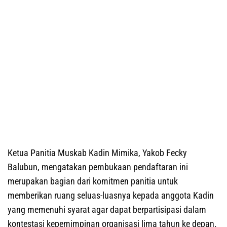
Ketua Panitia Muskab Kadin Mimika, Yakob Fecky
Balubun, mengatakan pembukaan pendaftaran ini
merupakan bagian dari komitmen panitia untuk
memberikan ruang seluas-luasnya kepada anggota Kadin
yang memenuhi syarat agar dapat berpartisipasi dalam
kontestasi kepemimpinan organisasi lima tahun ke depan.