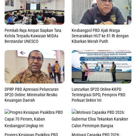
Pemkab Raja Ampat Siapkan Tata
Kesbangpol PBD Ajak Warga
Kelola Terpadu Kawasan MIDAs
Semarakkan HUT ke 81 RI dengan
Berstandar UNESCO
Kibarkan Merah Putih
DPRP PBD Apresiasi Peluncuran
Luncurkan SP2D Online-KKPD
SP2D Online: Minimalisir Resiko
Terintegrasi SIPD, Pemprov PBD
Keuangan Daerah
Perkuat Sektor Ini
Progres Kesiapan Paskibra PBD
Motivasi Capaska PBD 2026: