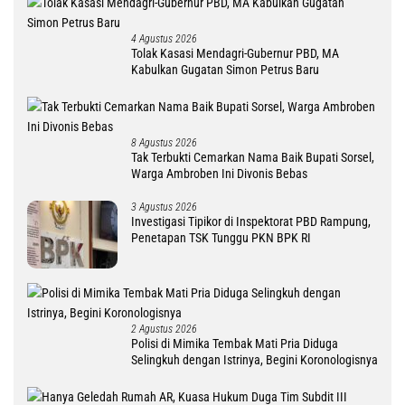
4 Agustus 2026
Tolak Kasasi Mendagri-Gubernur PBD, MA
Kabulkan Gugatan Simon Petrus Baru
8 Agustus 2026
Tak Terbukti Cemarkan Nama Baik Bupati Sorsel,
Warga Ambroben Ini Divonis Bebas
3 Agustus 2026
Investigasi Tipikor di Inspektorat PBD Rampung,
Penetapan TSK Tunggu PKN BPK RI
2 Agustus 2026
Polisi di Mimika Tembak Mati Pria Diduga
Selingkuh dengan Istrinya, Begini Koronologisnya