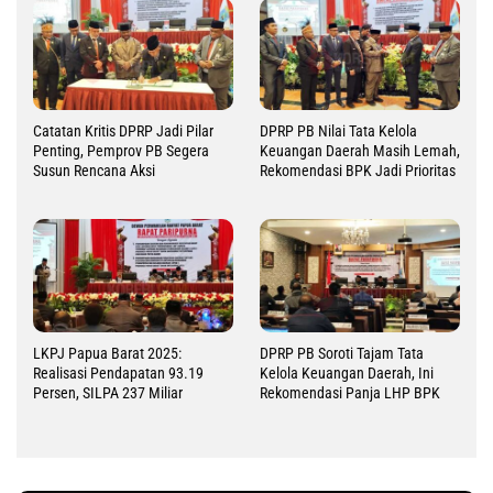
Catatan Kritis DPRP Jadi Pilar
DPRP PB Nilai Tata Kelola
Penting, Pemprov PB Segera
Keuangan Daerah Masih Lemah,
Susun Rencana Aksi
Rekomendasi BPK Jadi Prioritas
LKPJ Papua Barat 2025:
DPRP PB Soroti Tajam Tata
Realisasi Pendapatan 93.19
Kelola Keuangan Daerah, Ini
Persen, SILPA 237 Miliar
Rekomendasi Panja LHP BPK