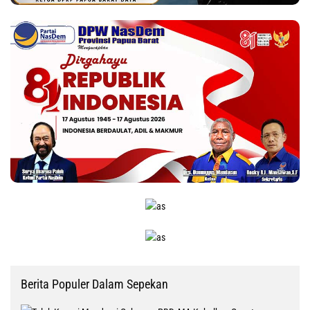
Berita Populer Dalam Sepekan