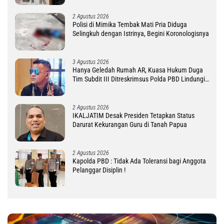
2 Agustus 2026
Polisi di Mimika Tembak Mati Pria Diduga
Selingkuh dengan Istrinya, Begini Koronologisnya
3 Agustus 2026
Hanya Geledah Rumah AR, Kuasa Hukum Duga
Tim Subdit III Ditreskrimsus Polda PBD Lindungi
DM
2 Agustus 2026
IKALJATIM Desak Presiden Tetapkan Status
Darurat Kekurangan Guru di Tanah Papua
2 Agustus 2026
Kapolda PBD : Tidak Ada Toleransi bagi Anggota
Pelanggar Disiplin !