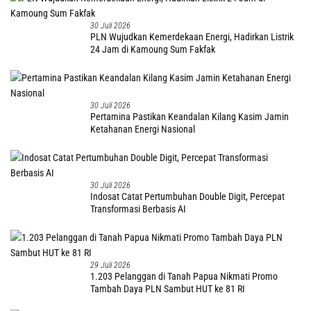
30 Juli 2026
PLN Wujudkan Kemerdekaan Energi, Hadirkan Listrik
24 Jam di Kamoung Sum Fakfak
30 Juli 2026
Pertamina Pastikan Keandalan Kilang Kasim Jamin
Ketahanan Energi Nasional
30 Juli 2026
Indosat Catat Pertumbuhan Double Digit, Percepat
Transformasi Berbasis AI
29 Juli 2026
1.203 Pelanggan di Tanah Papua Nikmati Promo
Tambah Daya PLN Sambut HUT ke 81 RI