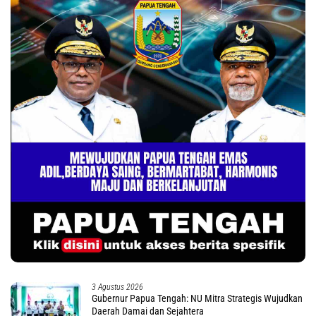
3 Agustus 2026
Gubernur Papua Tengah: NU Mitra Strategis Wujudkan
Daerah Damai dan Sejahtera