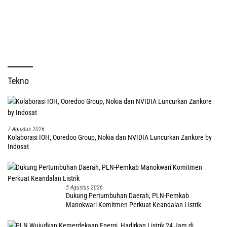
Tekno
7 Agustus 2026
Kolaborasi IOH, Ooredoo Group, Nokia dan NVIDIA Luncurkan Zankore by
Indosat
5 Agustus 2026
Dukung Pertumbuhan Daerah, PLN-Pemkab
Manokwari Komitmen Perkuat Keandalan Listrik