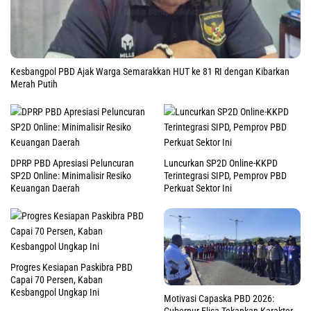
Kesbangpol PBD Ajak Warga Semarakkan HUT ke 81 RI dengan Kibarkan
Merah Putih
DPRP PBD Apresiasi Peluncuran
Luncurkan SP2D Online-KKPD
SP2D Online: Minimalisir Resiko
Terintegrasi SIPD, Pemprov PBD
Keuangan Daerah
Perkuat Sektor Ini
Progres Kesiapan Paskibra PBD
Capai 70 Persen, Kaban
Kesbangpol Ungkap Ini
Motivasi Capaska PBD 2026: