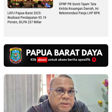
DPRP PB Soroti Tajam Tata
Kelola Keuangan Daerah, Ini
Rekomendasi Panja LHP BPK
LKPJ Papua Barat 2025:
Realisasi Pendapatan 93.19
Persen, SILPA 237 Miliar