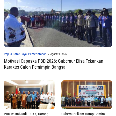
Papua Barat Daya
,
Pemerintahan
7 Agustus 2026
Motivasi Capaska PBD 2026: Gubernur Elisa Tekankan
Karakter Calon Pemimpin Bangsa
PBD Resmi Jadi IPSKA, Dorong
Gubernur Elkam Harap Gemira