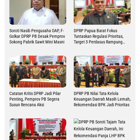
Soroti Nasib Pengusaha OAP, F-
DPRP Papua Barat Fokus
Golkar DPRP PB Desak Pemprov
Tuntaskan Regulasi Prioritas,
Sokong Pabrik Sawit Mini Masni
Target 3 Perdasus Rampung
2026
Catatan Kritis DPRP Jadi Pilar
DPRP PB Nilai Tata Kelola
Penting, Pemprov PB Segera
Keuangan Daerah Masih Lemah,
Susun Rencana Aksi
Rekomendasi BPK Jadi Prioritas