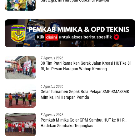
7 Agustus 2026
38 Tim Putri Ramaikan Gerak Jalan Kreasi HUT ke 81
RI, Ini Pesan-Harapan Wabup Kemong
6 Agustus 2026
Gelar Turnamen Sepak Bola Pelajar SMP-SMA/SMK
Mimika, Ini Harapan Pemda
5 Agustus 2026
Pemkab Mimika Gelar GPM Sambut HUT ke 81 RI,
Hadirkan Sembako Terjangkau