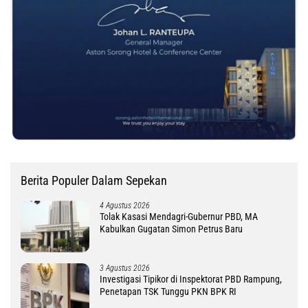
Berita Populer Dalam Sepekan
4 Agustus 2026
Tolak Kasasi Mendagri-Gubernur PBD, MA
Kabulkan Gugatan Simon Petrus Baru
3 Agustus 2026
Investigasi Tipikor di Inspektorat PBD Rampung,
Penetapan TSK Tunggu PKN BPK RI