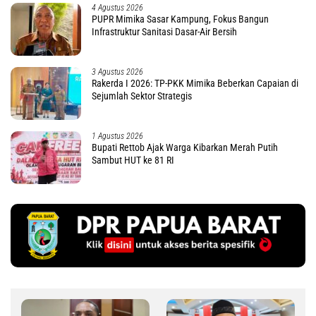
4 Agustus 2026
PUPR Mimika Sasar Kampung, Fokus Bangun
Infrastruktur Sanitasi Dasar-Air Bersih
3 Agustus 2026
Rakerda I 2026: TP-PKK Mimika Beberkan Capaian di
Sejumlah Sektor Strategis
1 Agustus 2026
Bupati Rettob Ajak Warga Kibarkan Merah Putih
Sambut HUT ke 81 RI