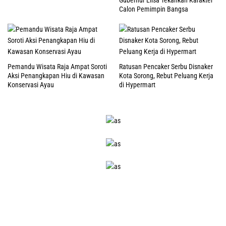
Gubernur Elisa Tekankan Karakter
Calon Pemimpin Bangsa
Pemandu Wisata Raja Ampat Soroti
Ratusan Pencaker Serbu Disnaker
Aksi Penangkapan Hiu di Kawasan
Kota Sorong, Rebut Peluang Kerja
Konservasi Ayau
di Hypermart