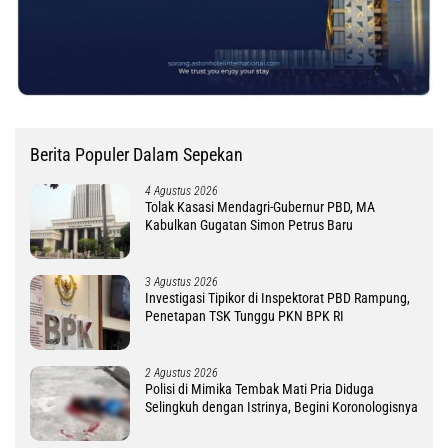
Berita Populer Dalam Sepekan
4 Agustus 2026
Tolak Kasasi Mendagri-Gubernur PBD, MA
Kabulkan Gugatan Simon Petrus Baru
3 Agustus 2026
Investigasi Tipikor di Inspektorat PBD Rampung,
Penetapan TSK Tunggu PKN BPK RI
2 Agustus 2026
Polisi di Mimika Tembak Mati Pria Diduga
Selingkuh dengan Istrinya, Begini Koronologisnya