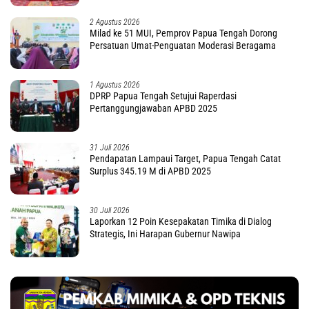
2 Agustus 2026
Milad ke 51 MUI, Pemprov Papua Tengah Dorong
Persatuan Umat-Penguatan Moderasi Beragama
1 Agustus 2026
DPRP Papua Tengah Setujui Raperdasi
Pertanggungjawaban APBD 2025
31 Juli 2026
Pendapatan Lampaui Target, Papua Tengah Catat
Surplus 345.19 M di APBD 2025
30 Juli 2026
Laporkan 12 Poin Kesepakatan Timika di Dialog
Strategis, Ini Harapan Gubernur Nawipa