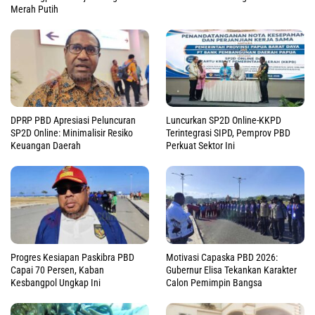
Merah Putih
DPRP PBD Apresiasi Peluncuran
Luncurkan SP2D Online-KKPD
SP2D Online: Minimalisir Resiko
Terintegrasi SIPD, Pemprov PBD
Keuangan Daerah
Perkuat Sektor Ini
Progres Kesiapan Paskibra PBD
Motivasi Capaska PBD 2026:
Capai 70 Persen, Kaban
Gubernur Elisa Tekankan Karakter
Kesbangpol Ungkap Ini
Calon Pemimpin Bangsa