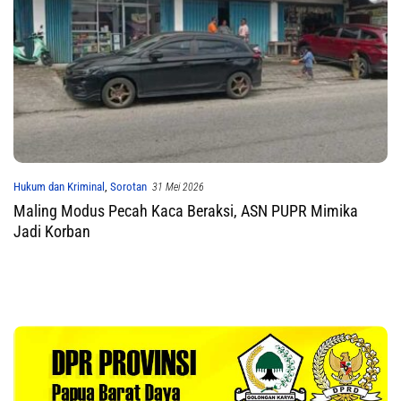
Hukum dan Kriminal
,
Sorotan
31 Mei 2026
Maling Modus Pecah Kaca Beraksi, ASN PUPR Mimika
Jadi Korban