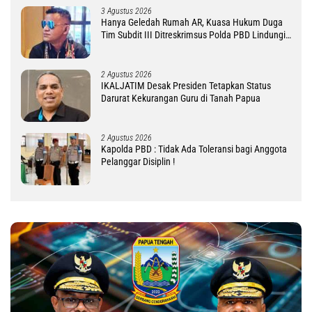
3 Agustus 2026
Hanya Geledah Rumah AR, Kuasa Hukum Duga
Tim Subdit III Ditreskrimsus Polda PBD Lindungi
DM
2 Agustus 2026
IKALJATIM Desak Presiden Tetapkan Status
Darurat Kekurangan Guru di Tanah Papua
2 Agustus 2026
Kapolda PBD : Tidak Ada Toleransi bagi Anggota
Pelanggar Disiplin !