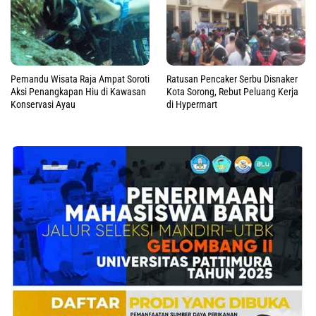
Pemandu Wisata Raja Ampat Soroti
Ratusan Pencaker Serbu Disnaker
Aksi Penangkapan Hiu di Kawasan
Kota Sorong, Rebut Peluang Kerja
Konservasi Ayau
di Hypermart