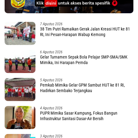
7 Agustus 2026
38 Tim Putri Ramaikan Gerak Jalan Kreasi HUT ke 81
RI, Ini Pesan-Harapan Wabup Kemong
6 Agustus 2026
Gelar Turnamen Sepak Bola Pelajar SMP-SMA/SMK
Mimika, Ini Harapan Pemda
5 Agustus 2026
Pemkab Mimika Gelar GPM Sambut HUT ke 81 RI,
Hadirkan Sembako Terjangkau
4 Agustus 2026
PUPR Mimika Sasar Kampung, Fokus Bangun
Infrastruktur Sanitasi Dasar-Air Bersih
3 Agustus 2026