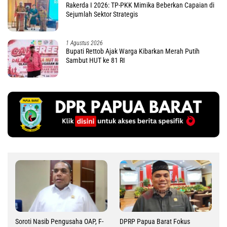
Rakerda I 2026: TP-PKK Mimika Beberkan Capaian di
Sejumlah Sektor Strategis
1 Agustus 2026
Bupati Rettob Ajak Warga Kibarkan Merah Putih
Sambut HUT ke 81 RI
Soroti Nasib Pengusaha OAP, F-
DPRP Papua Barat Fokus