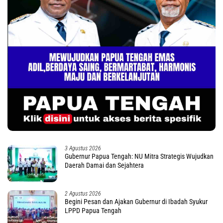
3 Agustus 2026
Gubernur Papua Tengah: NU Mitra Strategis Wujudkan
Daerah Damai dan Sejahtera
2 Agustus 2026
Begini Pesan dan Ajakan Gubernur di Ibadah Syukur
LPPD Papua Tengah