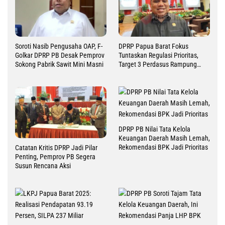
Soroti Nasib Pengusaha OAP, F-
DPRP Papua Barat Fokus
Golkar DPRP PB Desak Pemprov
Tuntaskan Regulasi Prioritas,
Sokong Pabrik Sawit Mini Masni
Target 3 Perdasus Rampung
2026
DPRP PB Nilai Tata Kelola
Keuangan Daerah Masih Lemah,
Rekomendasi BPK Jadi Prioritas
Catatan Kritis DPRP Jadi Pilar
Penting, Pemprov PB Segera
Susun Rencana Aksi