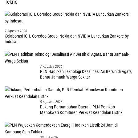
Tekno
7 Agustus 2026
Kolaborasi IOH, Ooredoo Group, Nokia dan NVIDIA Luncurkan Zankore by
Indosat
7 Agustus 2026
PLN Hadirkan Teknologi Desalinasi Air Bersih di Agats,
Bantu Jamaah-Warga Sekitar
5 Agustus 2026
Dukung Pertumbuhan Daerah, PLN-Pemkab
Manokwari Komitmen Perkuat Keandalan Listrik
30 Juli 2026