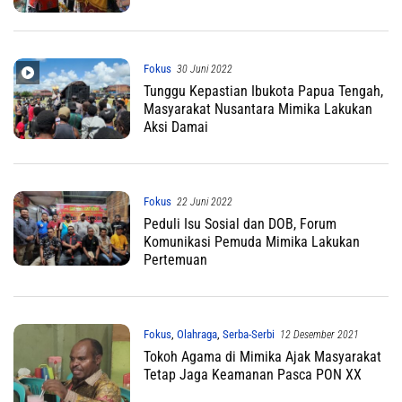
Fokus
30 Juni 2022
Tunggu Kepastian Ibukota Papua Tengah,
Masyarakat Nusantara Mimika Lakukan
Aksi Damai
Fokus
22 Juni 2022
Peduli Isu Sosial dan DOB, Forum
Komunikasi Pemuda Mimika Lakukan
Pertemuan
Fokus
,
Olahraga
,
Serba-Serbi
12 Desember 2021
Tokoh Agama di Mimika Ajak Masyarakat
Tetap Jaga Keamanan Pasca PON XX