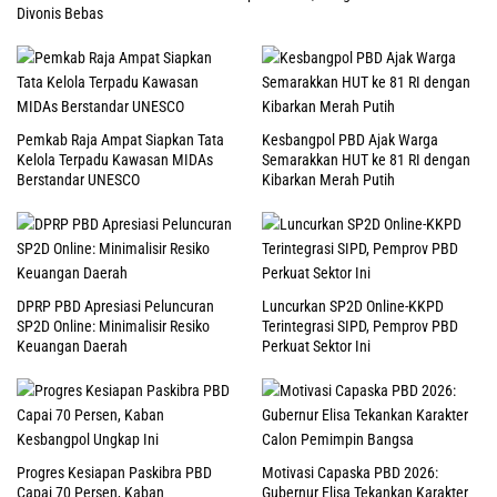
Divonis Bebas
Pemkab Raja Ampat Siapkan Tata
Kesbangpol PBD Ajak Warga
Kelola Terpadu Kawasan MIDAs
Semarakkan HUT ke 81 RI dengan
Berstandar UNESCO
Kibarkan Merah Putih
DPRP PBD Apresiasi Peluncuran
Luncurkan SP2D Online-KKPD
SP2D Online: Minimalisir Resiko
Terintegrasi SIPD, Pemprov PBD
Keuangan Daerah
Perkuat Sektor Ini
Progres Kesiapan Paskibra PBD
Motivasi Capaska PBD 2026:
Capai 70 Persen, Kaban
Gubernur Elisa Tekankan Karakter