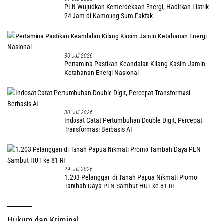
PLN Wujudkan Kemerdekaan Energi, Hadirkan Listrik
24 Jam di Kamoung Sum Fakfak
30 Juli 2026
Pertamina Pastikan Keandalan Kilang Kasim Jamin
Ketahanan Energi Nasional
30 Juli 2026
Indosat Catat Pertumbuhan Double Digit, Percepat
Transformasi Berbasis AI
29 Juli 2026
1.203 Pelanggan di Tanah Papua Nikmati Promo
Tambah Daya PLN Sambut HUT ke 81 RI
Hukum dan Kriminal