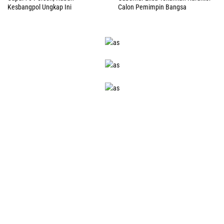
Kesbangpol Ungkap Ini
Calon Pemimpin Bangsa