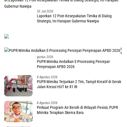
30 Juli 2026
Laporkan 12 Poin Kesepakatan Timika di Dialog
Strategis, Ini Harapan Gubernur Nawipa
8
A
Gustus 2026
PUPR Mimika Andalkan E-Processing Percepat
Penyerapan APBD 2026
8 Agustus 2026
PUPR Mimika Terjunkan 2 Tim, Tampil Kreatif di Gerak
Jalan Kreasi HUT ke 81 RI
8 Agustus 2026
Perkuat Program Air Bersih di Wilayah Pesisir, PUPR
Mimika Terapkan Skema Baru