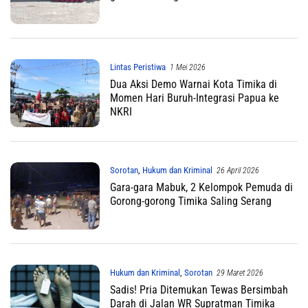
Lintas Peristiwa
1 Mei 2026
Dua Aksi Demo Warnai Kota Timika di
Momen Hari Buruh-Integrasi Papua ke
NKRI
Sorotan
,
Hukum dan Kriminal
26 April 2026
Gara-gara Mabuk, 2 Kelompok Pemuda di
Gorong-gorong Timika Saling Serang
Hukum dan Kriminal
,
Sorotan
29 Maret 2026
Sadis! Pria Ditemukan Tewas Bersimbah
Darah di Jalan WR Supratman Timika