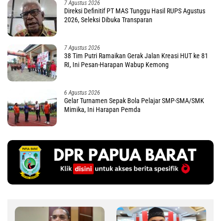
7 Agustus 2026
Direksi Definitif PT MAS Tunggu Hasil RUPS Agustus
2026, Seleksi Dibuka Transparan
7 Agustus 2026
38 Tim Putri Ramaikan Gerak Jalan Kreasi HUT ke 81
RI, Ini Pesan-Harapan Wabup Kemong
6 Agustus 2026
Gelar Turnamen Sepak Bola Pelajar SMP-SMA/SMK
Mimika, Ini Harapan Pemda