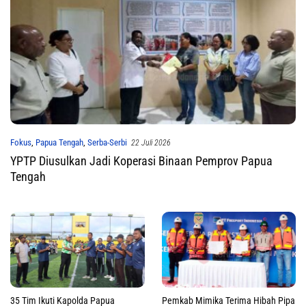
Fokus
,
Papua Tengah
,
Serba-Serbi
22 Juli 2026
YPTP Diusulkan Jadi Koperasi Binaan Pemprov Papua
Tengah
35 Tim Ikuti Kapolda Papua
Pemkab Mimika Terima Hibah Pipa