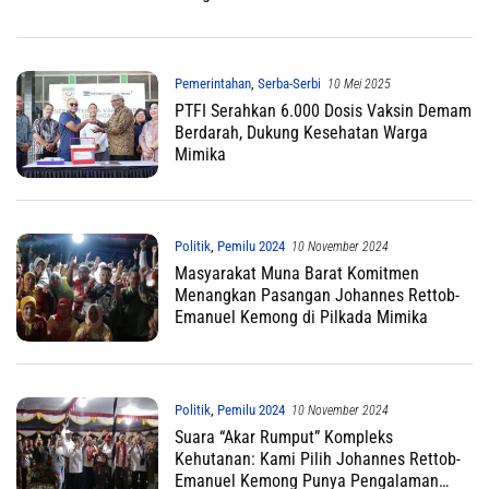
Pemerintahan
,
Serba-Serbi
10 Mei 2025
PTFI Serahkan 6.000 Dosis Vaksin Demam
Berdarah, Dukung Kesehatan Warga
Mimika
Politik
,
Pemilu 2024
10 November 2024
Masyarakat Muna Barat Komitmen
Menangkan Pasangan Johannes Rettob-
Emanuel Kemong di Pilkada Mimika
Politik
,
Pemilu 2024
10 November 2024
Suara “Akar Rumput” Kompleks
Kehutanan: Kami Pilih Johannes Rettob-
Emanuel Kemong Punya Pengalaman