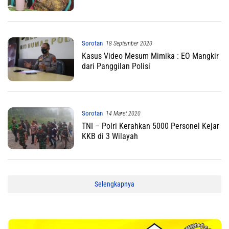
Sorotan
18 September 2020
Kasus Video Mesum Mimika : EO Mangkir
dari Panggilan Polisi
Sorotan
14 Maret 2020
TNI – Polri Kerahkan 5000 Personel Kejar
KKB di 3 Wilayah
Selengkapnya