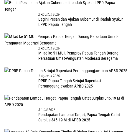
2 Agustus 2026
Begini Pesan dan Ajakan Gubernur di Ibadah Syukur
LPPD Papua Tengah
2 Agustus 2026
Milad ke 51 MUI, Pemprov Papua Tengah Dorong
Persatuan Umat-Penguatan Moderasi Beragama
1 Agustus 2026
DPRP Papua Tengah Setujui Raperdasi
Pertanggungjawaban APBD 2025
31 Juli 2026
Pendapatan Lampaui Target, Papua Tengah Catat
Surplus 345.19 M di APBD 2025