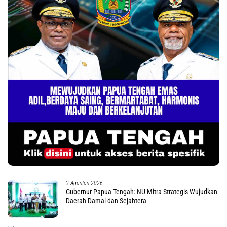
3 Agustus 2026
Gubernur Papua Tengah: NU Mitra Strategis Wujudkan
Daerah Damai dan Sejahtera