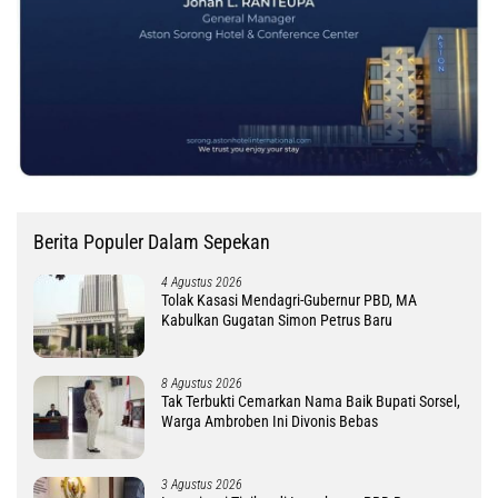
Berita Populer Dalam Sepekan
4 Agustus 2026
Tolak Kasasi Mendagri-Gubernur PBD, MA
Kabulkan Gugatan Simon Petrus Baru
8 Agustus 2026
Tak Terbukti Cemarkan Nama Baik Bupati Sorsel,
Warga Ambroben Ini Divonis Bebas
3 Agustus 2026