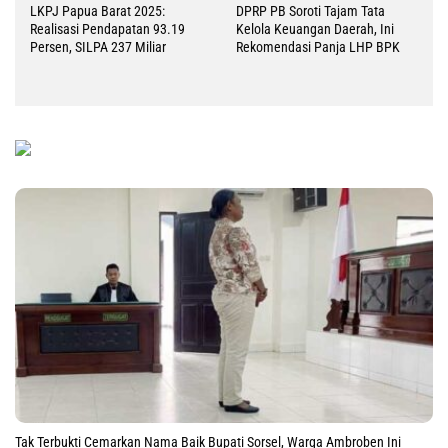
LKPJ Papua Barat 2025:
DPRP PB Soroti Tajam Tata
Realisasi Pendapatan 93.19
Kelola Keuangan Daerah, Ini
Persen, SILPA 237 Miliar
Rekomendasi Panja LHP BPK
Tak Terbukti Cemarkan Nama Baik Bupati Sorsel, Warga Ambroben Ini