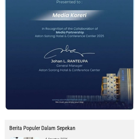
Berita Populer Dalam Sepekan