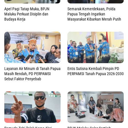
Apel Pagi Tatap Muka, BPJN
Semarak Kemerdekaan, Polda
Maluku Perkuat Disiplin dan
Papua Tengah Ingatkan
Budaya Kerja
Masyarakat Kibarkan Merah Putih
Layanan Air Minum di Tanah Papua
Entis Sutisna Kembali Pimpin PD
Masih Rendah, PD PERPAMSI
PERPAMSI Tanah Papua 2026-2030
Sebut Faktor Penyebab