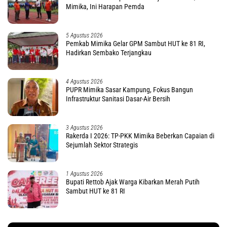
Mimika, Ini Harapan Pemda
5 Agustus 2026
Pemkab Mimika Gelar GPM Sambut HUT ke 81 RI,
Hadirkan Sembako Terjangkau
4 Agustus 2026
PUPR Mimika Sasar Kampung, Fokus Bangun
Infrastruktur Sanitasi Dasar-Air Bersih
3 Agustus 2026
Rakerda I 2026: TP-PKK Mimika Beberkan Capaian di
Sejumlah Sektor Strategis
1 Agustus 2026
Bupati Rettob Ajak Warga Kibarkan Merah Putih
Sambut HUT ke 81 RI