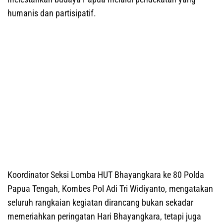
humanis dan partisipatif.
Koordinator Seksi Lomba HUT Bhayangkara ke 80 Polda
Papua Tengah, Kombes Pol Adi Tri Widiyanto, mengatakan
seluruh rangkaian kegiatan dirancang bukan sekadar
memeriahkan peringatan Hari Bhayangkara, tetapi juga