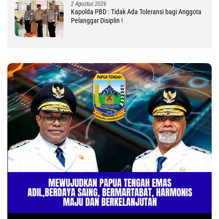
2 Agustus 2026
Kapolda PBD : Tidak Ada Toleransi bagi Anggota
Pelanggar Disiplin !