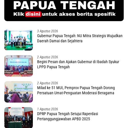
3 Agustus 2026
Gubernur Papua Tengah: NU Mitra Strategis Wujudkan
Daerah Damai dan Sejahtera
2 Agustus 2026
Begini Pesan dan Ajakan Gubernur di Ibadah Syukur
LPPD Papua Tengah
2 Agustus 2026
Milad ke 51 MUI, Pemprov Papua Tengah Dorong
Persatuan Umat-Penguatan Moderasi Beragama
1 Agustus 2026
DPRP Papua Tengah Setujui Raperdasi
Pertanggungjawaban APBD 2025