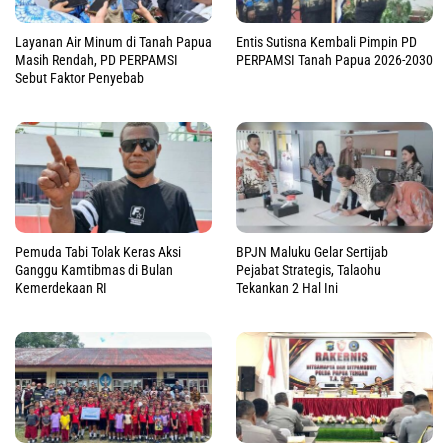
Layanan Air Minum di Tanah Papua
Entis Sutisna Kembali Pimpin PD
Masih Rendah, PD PERPAMSI
PERPAMSI Tanah Papua 2026-2030
Sebut Faktor Penyebab
Pemuda Tabi Tolak Keras Aksi
BPJN Maluku Gelar Sertijab
Ganggu Kamtibmas di Bulan
Pejabat Strategis, Talaohu
Kemerdekaan RI
Tekankan 2 Hal Ini