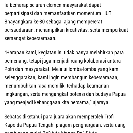
Ia berharap seluruh elemen masyarakat dapat
berpartisipasi dan memanfaatkan momentum HUT
Bhayangkara ke-80 sebagai ajang mempererat
persaudaraan, menampilkan kreativitas, serta memperkuat
semangat kebersamaan.
“Harapan kami, kegiatan ini tidak hanya melahirkan para
pemenang, tetapi juga menjadi ruang kolaborasi antara
Polri dan masyarakat. Melalui lomba-lomba yang kami
selenggarakan, kami ingin membangun kebersamaan,
menumbuhkan rasa memiliki terhadap keamanan
lingkungan, serta mengangkat potensi dan budaya Papua
yang menjadi kebanggaan kita bersama,” ujarnya.
Sebatas diketahui para juara akan memperoleh Trofi
Kapolda Papua Tengah, piagam penghargaan, serta uang