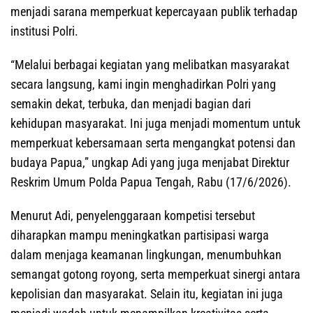
menjadi sarana memperkuat kepercayaan publik terhadap
institusi Polri.
“Melalui berbagai kegiatan yang melibatkan masyarakat
secara langsung, kami ingin menghadirkan Polri yang
semakin dekat, terbuka, dan menjadi bagian dari
kehidupan masyarakat. Ini juga menjadi momentum untuk
memperkuat kebersamaan serta mengangkat potensi dan
budaya Papua,” ungkap Adi yang juga menjabat Direktur
Reskrim Umum Polda Papua Tengah, Rabu (17/6/2026).
Menurut Adi, penyelenggaraan kompetisi tersebut
diharapkan mampu meningkatkan partisipasi warga
dalam menjaga keamanan lingkungan, menumbuhkan
semangat gotong royong, serta memperkuat sinergi antara
kepolisian dan masyarakat. Selain itu, kegiatan ini juga