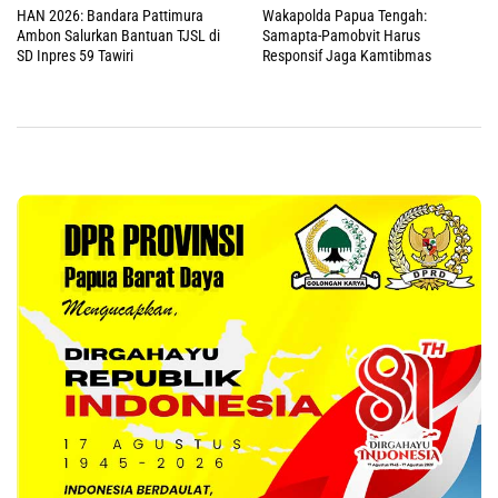
HAN 2026: Bandara Pattimura
Wakapolda Papua Tengah:
Ambon Salurkan Bantuan TJSL di
Samapta-Pamobvit Harus
SD Inpres 59 Tawiri
Responsif Jaga Kamtibmas