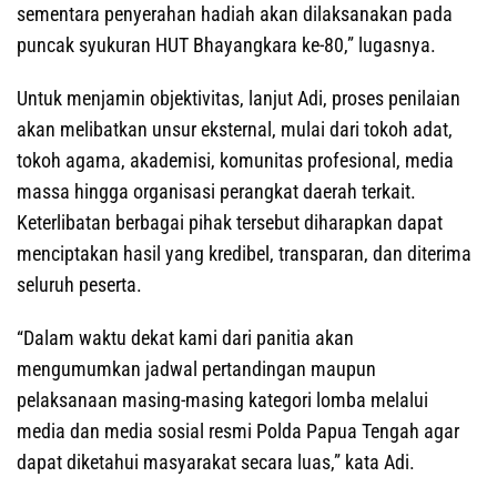
sementara penyerahan hadiah akan dilaksanakan pada
puncak syukuran HUT Bhayangkara ke-80,” lugasnya.
Untuk menjamin objektivitas, lanjut Adi, proses penilaian
akan melibatkan unsur eksternal, mulai dari tokoh adat,
tokoh agama, akademisi, komunitas profesional, media
massa hingga organisasi perangkat daerah terkait.
Keterlibatan berbagai pihak tersebut diharapkan dapat
menciptakan hasil yang kredibel, transparan, dan diterima
seluruh peserta.
“Dalam waktu dekat kami dari panitia akan
mengumumkan jadwal pertandingan maupun
pelaksanaan masing-masing kategori lomba melalui
media dan media sosial resmi Polda Papua Tengah agar
dapat diketahui masyarakat secara luas,” kata Adi.