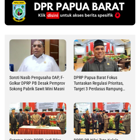
Soroti Nasib Pengusaha OAP, F-
DPRP Papua Barat Fokus
Golkar DPRP PB Desak Pemprov
Tuntaskan Regulasi Prioritas,
Sokong Pabrik Sawit Mini Masni
Target 3 Perdasus Rampung
2026