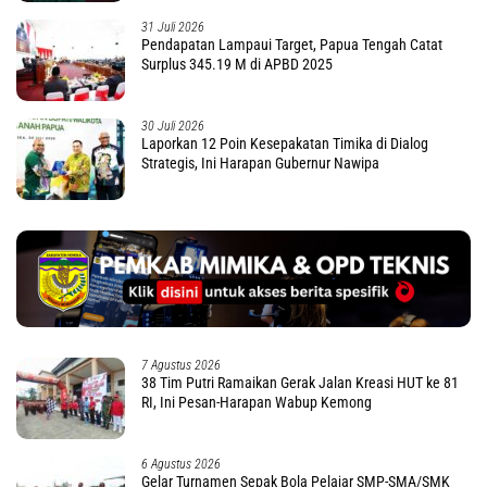
31 Juli 2026
Pendapatan Lampaui Target, Papua Tengah Catat
Surplus 345.19 M di APBD 2025
30 Juli 2026
Laporkan 12 Poin Kesepakatan Timika di Dialog
Strategis, Ini Harapan Gubernur Nawipa
7 Agustus 2026
38 Tim Putri Ramaikan Gerak Jalan Kreasi HUT ke 81
RI, Ini Pesan-Harapan Wabup Kemong
6 Agustus 2026
Gelar Turnamen Sepak Bola Pelajar SMP-SMA/SMK