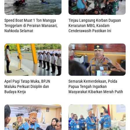
Speed Boat Muat 1 Ton Mangga
Tinjau Langsung Korban Dugaan
Tenggelam di Perairan Manasari,
Keracunan MBG, Kasdam
Nahkoda Selamat
Cenderawasih Pastikan Ini
Apel Pagi Tatap Muka, BPJN
Semarak Kemerdekaan, Polda
Maluku Perkuat Disiplin dan
Papua Tengah Ingatkan
Budaya Kerja
Masyarakat Kibarkan Merah Putih