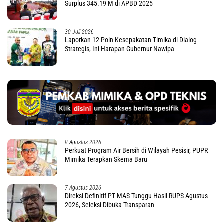
Surplus 345.19 M di APBD 2025
30 Juli 2026
Laporkan 12 Poin Kesepakatan Timika di Dialog
Strategis, Ini Harapan Gubernur Nawipa
8 Agustus 2026
Perkuat Program Air Bersih di Wilayah Pesisir, PUPR
Mimika Terapkan Skema Baru
7 Agustus 2026
Direksi Definitif PT MAS Tunggu Hasil RUPS Agustus
2026, Seleksi Dibuka Transparan