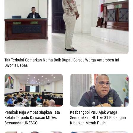
Tak Terbukti Cemarkan Nama Baik Bupati Sorsel, Warga Ambroben Ini
Divonis Bebas
Pemkab Raja Ampat Siapkan Tata
Kesbangpol PBD Ajak Warga
Kelola Terpadu Kawasan MIDAs
Semarakkan HUT ke 81 RI dengan
Berstandar UNESCO
Kibarkan Merah Putih