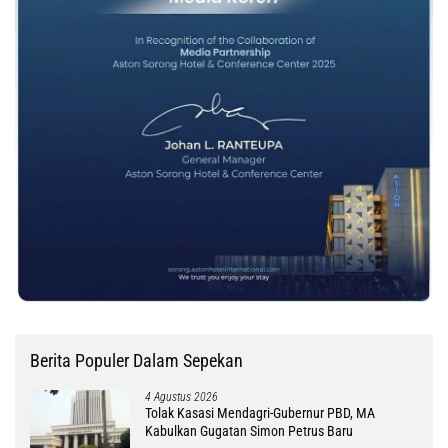
Berita Populer Dalam Sepekan
4 Agustus 2026
Tolak Kasasi Mendagri-Gubernur PBD, MA
Kabulkan Gugatan Simon Petrus Baru