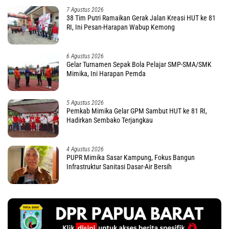
7 Agustus 2026
38 Tim Putri Ramaikan Gerak Jalan Kreasi HUT ke 81
RI, Ini Pesan-Harapan Wabup Kemong
6 Agustus 2026
Gelar Turnamen Sepak Bola Pelajar SMP-SMA/SMK
Mimika, Ini Harapan Pemda
5 Agustus 2026
Pemkab Mimika Gelar GPM Sambut HUT ke 81 RI,
Hadirkan Sembako Terjangkau
4 Agustus 2026
PUPR Mimika Sasar Kampung, Fokus Bangun
Infrastruktur Sanitasi Dasar-Air Bersih