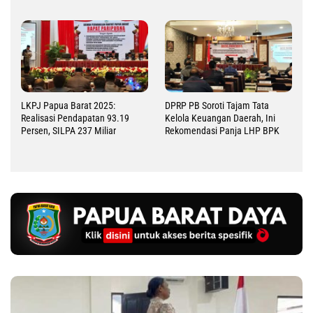
LKPJ Papua Barat 2025:
DPRP PB Soroti Tajam Tata
Realisasi Pendapatan 93.19
Kelola Keuangan Daerah, Ini
Persen, SILPA 237 Miliar
Rekomendasi Panja LHP BPK