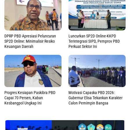
DPRP PBD Apresiasi Peluncuran
Luncurkan SP2D Online-KKPD
SP2D Online: Minimalisir Resiko
Terintegrasi SIPD, Pemprov PBD
Keuangan Daerah
Perkuat Sektor Ini
Progres Kesiapan Paskibra PBD
Motivasi Capaska PBD 2026:
Capai 70 Persen, Kaban
Gubernur Elisa Tekankan Karakter
Kesbangpol Ungkap Ini
Calon Pemimpin Bangsa