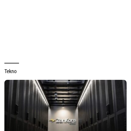
Tekno