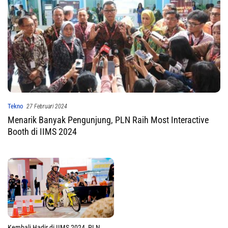
Tekno
27 Februari 2024
Menarik Banyak Pengunjung, PLN Raih Most Interactive
Booth di IIMS 2024
Kembali Hadir di IIMS 2024, PLN