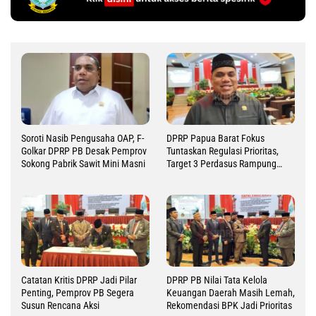
Soroti Nasib Pengusaha OAP, F-
DPRP Papua Barat Fokus
Golkar DPRP PB Desak Pemprov
Tuntaskan Regulasi Prioritas,
Sokong Pabrik Sawit Mini Masni
Target 3 Perdasus Rampung
2026
Catatan Kritis DPRP Jadi Pilar
DPRP PB Nilai Tata Kelola
Penting, Pemprov PB Segera
Keuangan Daerah Masih Lemah,
Susun Rencana Aksi
Rekomendasi BPK Jadi Prioritas