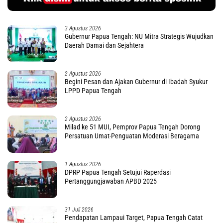
3 Agustus 2026
Gubernur Papua Tengah: NU Mitra Strategis Wujudkan
Daerah Damai dan Sejahtera
2 Agustus 2026
Begini Pesan dan Ajakan Gubernur di Ibadah Syukur
LPPD Papua Tengah
2 Agustus 2026
Milad ke 51 MUI, Pemprov Papua Tengah Dorong
Persatuan Umat-Penguatan Moderasi Beragama
1 Agustus 2026
DPRP Papua Tengah Setujui Raperdasi
Pertanggungjawaban APBD 2025
31 Juli 2026
Pendapatan Lampaui Target, Papua Tengah Catat