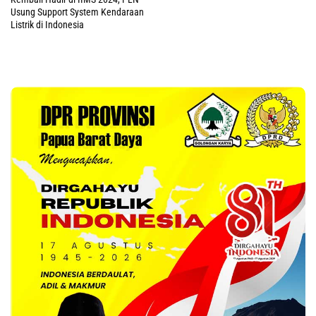
Usung Support System Kendaraan
Listrik di Indonesia