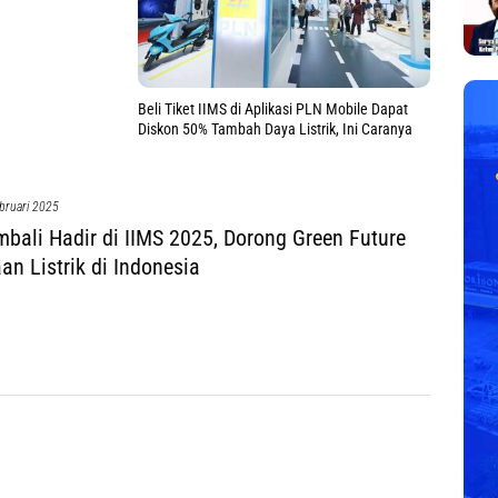
Beli Tiket IIMS di Aplikasi PLN Mobile Dapat
Diskon 50% Tambah Daya Listrik, Ini Caranya
bruari 2025
bali Hadir di IIMS 2025, Dorong Green Future
an Listrik di Indonesia