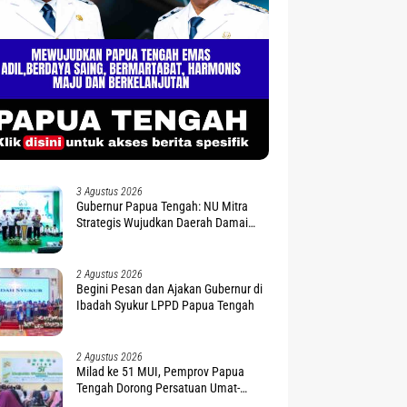
3 Agustus 2026
Gubernur Papua Tengah: NU Mitra
Strategis Wujudkan Daerah Damai
dan Sejahtera
2 Agustus 2026
Begini Pesan dan Ajakan Gubernur di
Ibadah Syukur LPPD Papua Tengah
2 Agustus 2026
Milad ke 51 MUI, Pemprov Papua
Tengah Dorong Persatuan Umat-
Penguatan Moderasi Beragama