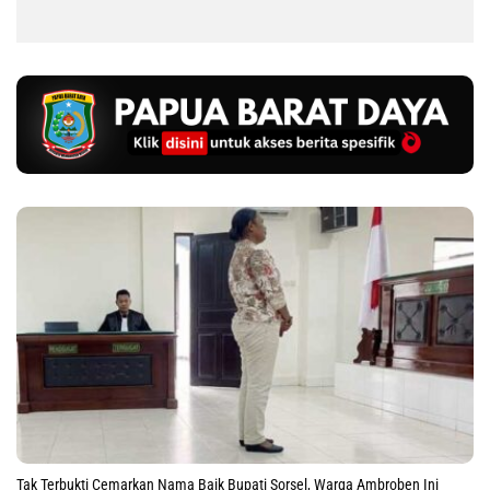
Tak Terbukti Cemarkan Nama Baik Bupati Sorsel, Warga Ambroben Ini