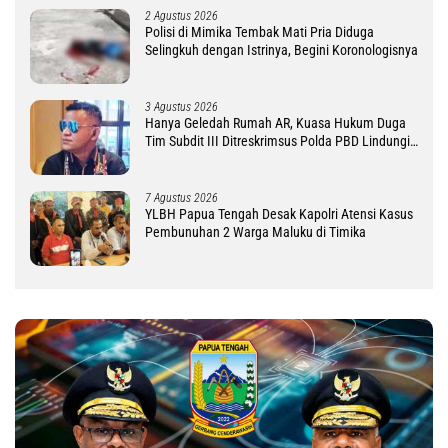
2 Agustus 2026
Polisi di Mimika Tembak Mati Pria Diduga
Selingkuh dengan Istrinya, Begini Koronologisnya
3 Agustus 2026
Hanya Geledah Rumah AR, Kuasa Hukum Duga
Tim Subdit III Ditreskrimsus Polda PBD Lindungi
DM
7 Agustus 2026
YLBH Papua Tengah Desak Kapolri Atensi Kasus
Pembunuhan 2 Warga Maluku di Timika