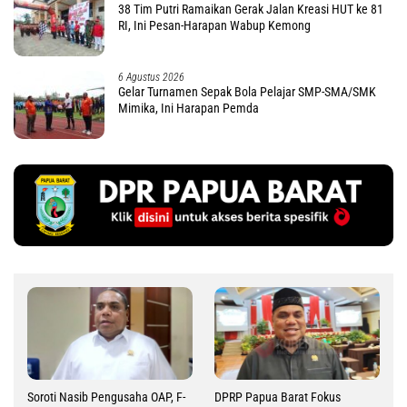
38 Tim Putri Ramaikan Gerak Jalan Kreasi HUT ke 81
RI, Ini Pesan-Harapan Wabup Kemong
6 Agustus 2026
Gelar Turnamen Sepak Bola Pelajar SMP-SMA/SMK
Mimika, Ini Harapan Pemda
Soroti Nasib Pengusaha OAP, F-
DPRP Papua Barat Fokus