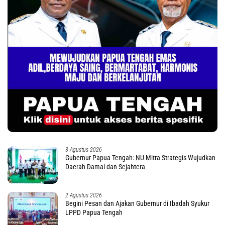
3 Agustus 2026
Gubernur Papua Tengah: NU Mitra Strategis Wujudkan
Daerah Damai dan Sejahtera
2 Agustus 2026
Begini Pesan dan Ajakan Gubernur di Ibadah Syukur
LPPD Papua Tengah