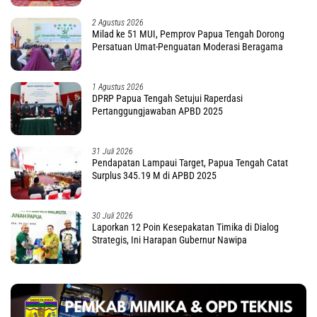
2 Agustus 2026
Milad ke 51 MUI, Pemprov Papua Tengah Dorong
Persatuan Umat-Penguatan Moderasi Beragama
1 Agustus 2026
DPRP Papua Tengah Setujui Raperdasi
Pertanggungjawaban APBD 2025
31 Juli 2026
Pendapatan Lampaui Target, Papua Tengah Catat
Surplus 345.19 M di APBD 2025
30 Juli 2026
Laporkan 12 Poin Kesepakatan Timika di Dialog
Strategis, Ini Harapan Gubernur Nawipa