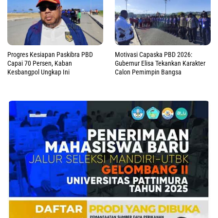
Progres Kesiapan Paskibra PBD
Motivasi Capaska PBD 2026:
Capai 70 Persen, Kaban
Gubernur Elisa Tekankan Karakter
Kesbangpol Ungkap Ini
Calon Pemimpin Bangsa