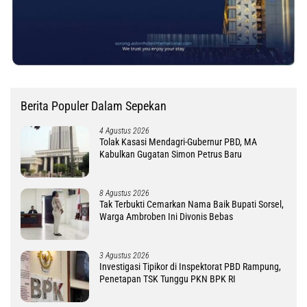
Berita Populer Dalam Sepekan
4 Agustus 2026
Tolak Kasasi Mendagri-Gubernur PBD, MA
Kabulkan Gugatan Simon Petrus Baru
8 Agustus 2026
Tak Terbukti Cemarkan Nama Baik Bupati Sorsel,
Warga Ambroben Ini Divonis Bebas
3 Agustus 2026
Investigasi Tipikor di Inspektorat PBD Rampung,
Penetapan TSK Tunggu PKN BPK RI