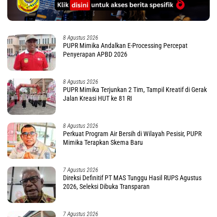
8 Agustus 2026
PUPR Mimika Andalkan E-Processing Percepat
Penyerapan APBD 2026
8 Agustus 2026
PUPR Mimika Terjunkan 2 Tim, Tampil Kreatif di Gerak
Jalan Kreasi HUT ke 81 RI
8 Agustus 2026
Perkuat Program Air Bersih di Wilayah Pesisir, PUPR
Mimika Terapkan Skema Baru
7 Agustus 2026
Direksi Definitif PT MAS Tunggu Hasil RUPS Agustus
2026, Seleksi Dibuka Transparan
7 Agustus 2026