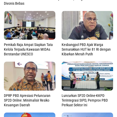
Divonis Bebas
Pemkab Raja Ampat Siapkan Tata
Kesbangpol PBD Ajak Warga
Kelola Terpadu Kawasan MIDAs
Semarakkan HUT ke 81 RI dengan
Berstandar UNESCO
Kibarkan Merah Putih
DPRP PBD Apresiasi Peluncuran
Luncurkan SP2D Online-KKPD
SP2D Online: Minimalisir Resiko
Terintegrasi SIPD, Pemprov PBD
Keuangan Daerah
Perkuat Sektor Ini