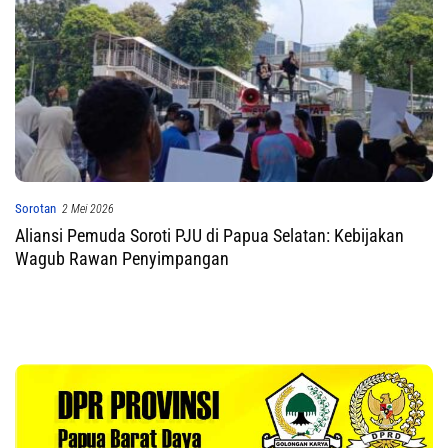
Sorotan
2 Mei 2026
Aliansi Pemuda Soroti PJU di Papua Selatan: Kebijakan
Wagub Rawan Penyimpangan