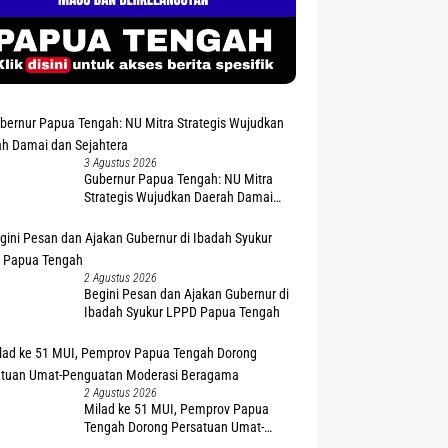
3 Agustus 2026
Gubernur Papua Tengah: NU Mitra
Strategis Wujudkan Daerah Damai
dan Sejahtera
2 Agustus 2026
Begini Pesan dan Ajakan Gubernur di
Ibadah Syukur LPPD Papua Tengah
2 Agustus 2026
Milad ke 51 MUI, Pemprov Papua
Tengah Dorong Persatuan Umat-
Penguatan Moderasi Beragama