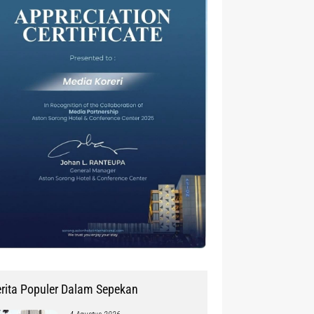
rita Populer Dalam Sepekan