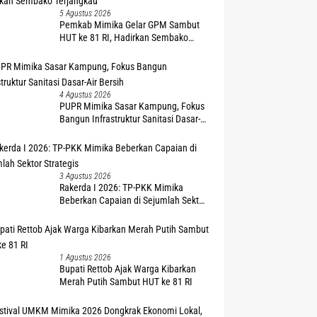
5 Agustus 2026
Pemkab Mimika Gelar GPM Sambut
HUT ke 81 RI, Hadirkan Sembako
Terjangkau
4 Agustus 2026
PUPR Mimika Sasar Kampung, Fokus
Bangun Infrastruktur Sanitasi Dasar-
Air Bersih
3 Agustus 2026
Rakerda I 2026: TP-PKK Mimika
Beberkan Capaian di Sejumlah Sektor
Strategis
1 Agustus 2026
Bupati Rettob Ajak Warga Kibarkan
Merah Putih Sambut HUT ke 81 RI