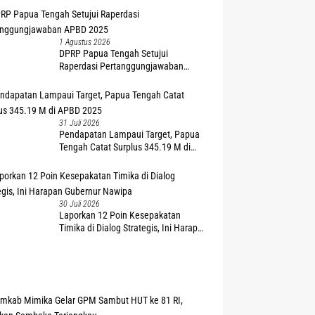
1 Agustus 2026
DPRP Papua Tengah Setujui
Raperdasi Pertanggungjawaban
APBD 2025
31 Juli 2026
Pendapatan Lampaui Target, Papua
Tengah Catat Surplus 345.19 M di
APBD 2025
30 Juli 2026
Laporkan 12 Poin Kesepakatan
Timika di Dialog Strategis, Ini Harapan
Gubernur Nawipa