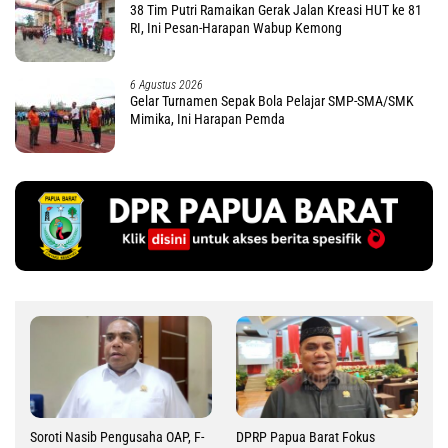
38 Tim Putri Ramaikan Gerak Jalan Kreasi HUT ke 81
RI, Ini Pesan-Harapan Wabup Kemong
6 Agustus 2026
Gelar Turnamen Sepak Bola Pelajar SMP-SMA/SMK
Mimika, Ini Harapan Pemda
Soroti Nasib Pengusaha OAP, F-
DPRP Papua Barat Fokus