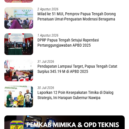
2 Agustus 2026
Milad ke 51 MUI, Pemprov Papua Tengah Dorong
Persatuan Umat-Penguatan Moderasi Beragama
1 Agustus 2026
DPRP Papua Tengah Setujui Raperdasi
Pertanggungjawaban APBD 2025
31 Juli 2026
Pendapatan Lampaui Target, Papua Tengah Catat
Surplus 345.19 M di APBD 2025
30 Juli 2026
Laporkan 12 Poin Kesepakatan Timika di Dialog
Strategis, Ini Harapan Gubernur Nawipa