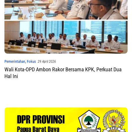
Pemerintahan
,
Fokus
29 April 2026
Wali Kota-OPD Ambon Rakor Bersama KPK, Perkuat Dua
Hal Ini