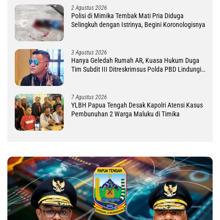
2 Agustus 2026
Polisi di Mimika Tembak Mati Pria Diduga
Selingkuh dengan Istrinya, Begini Koronologisnya
3 Agustus 2026
Hanya Geledah Rumah AR, Kuasa Hukum Duga
Tim Subdit III Ditreskrimsus Polda PBD Lindungi
DM
7 Agustus 2026
YLBH Papua Tengah Desak Kapolri Atensi Kasus
Pembunuhan 2 Warga Maluku di Timika