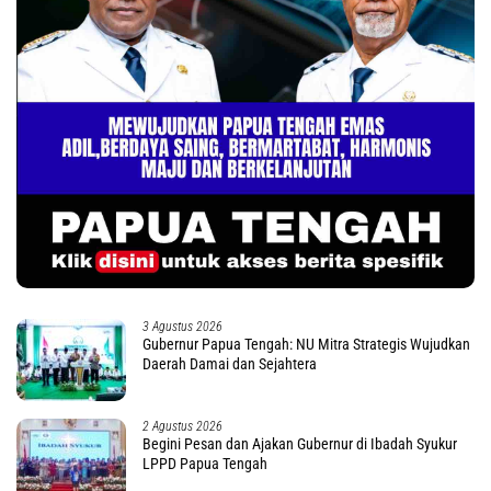
3 Agustus 2026
Gubernur Papua Tengah: NU Mitra Strategis Wujudkan
Daerah Damai dan Sejahtera
2 Agustus 2026
Begini Pesan dan Ajakan Gubernur di Ibadah Syukur
LPPD Papua Tengah