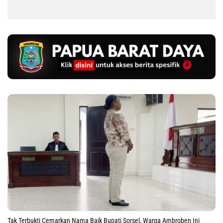
Tak Terbukti Cemarkan Nama Baik Bupati Sorsel, Warga Ambroben Ini