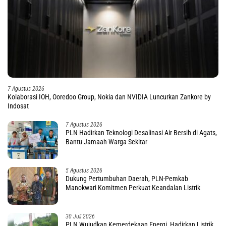
7 Agustus 2026
Kolaborasi IOH, Ooredoo Group, Nokia dan NVIDIA Luncurkan Zankore by
Indosat
7 Agustus 2026
PLN Hadirkan Teknologi Desalinasi Air Bersih di Agats,
Bantu Jamaah-Warga Sekitar
5 Agustus 2026
Dukung Pertumbuhan Daerah, PLN-Pemkab
Manokwari Komitmen Perkuat Keandalan Listrik
30 Juli 2026
PLN Wujudkan Kemerdekaan Energi, Hadirkan Listrik