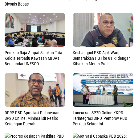
Divonis Bebas
Pemkab Raja Ampat Siapkan Tata
Kesbangpol PBD Ajak Warga
Kelola Terpadu Kawasan MIDAs
Semarakkan HUT ke 81 RI dengan
Berstandar UNESCO
Kibarkan Merah Putih
DPRP PBD Apresiasi Peluncuran
Luncurkan SP2D Online-KKPD
SP2D Online: Minimalisir Resiko
Terintegrasi SIPD, Pemprov PBD
Keuangan Daerah
Perkuat Sektor Ini