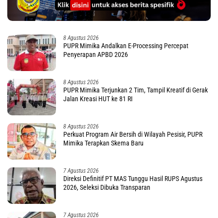
8 Agustus 2026
PUPR Mimika Andalkan E-Processing Percepat
Penyerapan APBD 2026
8 Agustus 2026
PUPR Mimika Terjunkan 2 Tim, Tampil Kreatif di Gerak
Jalan Kreasi HUT ke 81 RI
8 Agustus 2026
Perkuat Program Air Bersih di Wilayah Pesisir, PUPR
Mimika Terapkan Skema Baru
7 Agustus 2026
Direksi Definitif PT MAS Tunggu Hasil RUPS Agustus
2026, Seleksi Dibuka Transparan
7 Agustus 2026