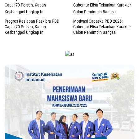
Progres Kesiapan Paskibra PBD
Motivasi Capaska PBD 2026:
Capai 70 Persen, Kaban
Gubernur Elisa Tekankan Karakter
Kesbangpol Ungkap Ini
Calon Pemimpin Bangsa