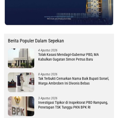
Berita Populer Dalam Sepekan
4 Agustus 2026
Tolak Kasasi Mendagri-Gubernur PBD, MA
Kabulkan Gugatan Simon Petrus Baru
8 Agustus 2026
Tak Terbukti Cemarkan Nama Baik Bupati Sorsel,
Warga Ambroben Ini Divonis Bebas
3 Agustus 2026
Investigasi Tipikor di Inspektorat PBD Rampung,
Penetapan TSK Tunggu PKN BPK RI