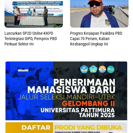
Luncurkan SP2D Online-KKPD
Progres Kesiapan Paskibra PBD
Terintegrasi SIPD, Pemprov PBD
Capai 70 Persen, Kaban
Perkuat Sektor Ini
Kesbangpol Ungkap Ini