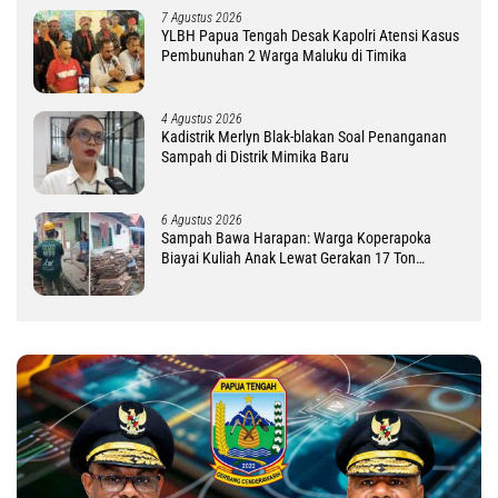
7 Agustus 2026
YLBH Papua Tengah Desak Kapolri Atensi Kasus
Pembunuhan 2 Warga Maluku di Timika
4 Agustus 2026
Kadistrik Merlyn Blak-blakan Soal Penanganan
Sampah di Distrik Mimika Baru
6 Agustus 2026
Sampah Bawa Harapan: Warga Koperapoka
Biayai Kuliah Anak Lewat Gerakan 17 Ton
Challenge