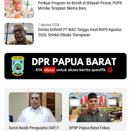
Perkuat Program Air Bersih di Wilayah Pesisir, PUPR
Mimika Terapkan Skema Baru
7 Agustus 2026
Direksi Definitif PT MAS Tunggu Hasil RUPS Agustus
2026, Seleksi Dibuka Transparan
Soroti Nasib Pengusaha OAP, F-
DPRP Papua Barat Fokus