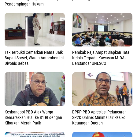
Pendampingan Hukum
Tak Terbukti Cemarkan Nama Baik
Pemkab Raja Ampat Siapkan Tata
Bupati Sorsel, Warga Ambroben Ini
Kelola Terpadu Kawasan MIDAs
Divonis Bebas
Berstandar UNESCO
Kesbangpol PBD Ajak Warga
DPRP PBD Apresiasi Peluncuran
Semarakkan HUT ke 81 RI dengan
SP2D Online: Minimalisir Resiko
Kibarkan Merah Putih
Keuangan Daerah