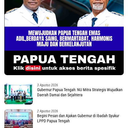
3 Agustus 2026
Gubernur Papua Tengah: NU Mitra Strategis Wujudkan
Daerah Damai dan Sejahtera
2 Agustus 2026
Begini Pesan dan Ajakan Gubernur di Ibadah Syukur
LPPD Papua Tengah