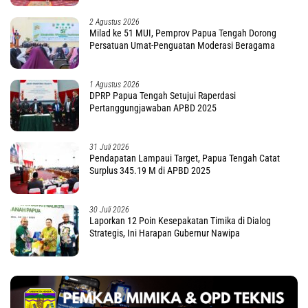
2 Agustus 2026
Milad ke 51 MUI, Pemprov Papua Tengah Dorong
Persatuan Umat-Penguatan Moderasi Beragama
1 Agustus 2026
DPRP Papua Tengah Setujui Raperdasi
Pertanggungjawaban APBD 2025
31 Juli 2026
Pendapatan Lampaui Target, Papua Tengah Catat
Surplus 345.19 M di APBD 2025
30 Juli 2026
Laporkan 12 Poin Kesepakatan Timika di Dialog
Strategis, Ini Harapan Gubernur Nawipa