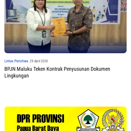
Lintas Peristiwa
29 April 2026
BPJN Maluku Teken Kontrak Penyusunan Dokumen
Lingkungan