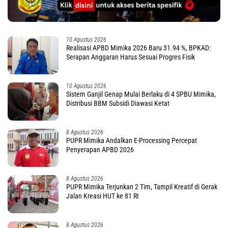
10 Agustus 2026
Realisasi APBD Mimika 2026 Baru 31.94 %, BPKAD:
Serapan Anggaran Harus Sesuai Progres Fisik
10 Agustus 2026
Sistem Ganjil Genap Mulai Berlaku di 4 SPBU Mimika,
Distribusi BBM Subsidi Diawasi Ketat
8 Agustus 2026
PUPR Mimika Andalkan E-Processing Percepat
Penyerapan APBD 2026
8 Agustus 2026
PUPR Mimika Terjunkan 2 Tim, Tampil Kreatif di Gerak
Jalan Kreasi HUT ke 81 RI
8 Agustus 2026