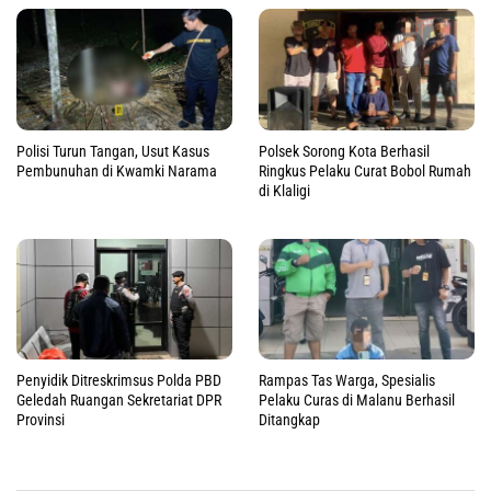
Polisi Turun Tangan, Usut Kasus
Polsek Sorong Kota Berhasil
Pembunuhan di Kwamki Narama
Ringkus Pelaku Curat Bobol Rumah
di Klaligi
Penyidik Ditreskrimsus Polda PBD
Rampas Tas Warga, Spesialis
Geledah Ruangan Sekretariat DPR
Pelaku Curas di Malanu Berhasil
Provinsi
Ditangkap