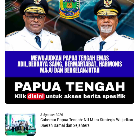
3 Agustus 2026
Gubernur Papua Tengah: NU Mitra Strategis Wujudkan
Daerah Damai dan Sejahtera