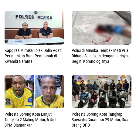
Kapolres Mimika Tolak Dalih Adat,
Polisi di Mimika Tembak Mati Pria
Perintahkan Buru Pembunuh di
Diduga Selingkuh dengan Istrinya,
Kwamki Narama
Begini Koronologisnya
Polresta Sorong Kota Lanjut
Polresta Sorong Kota Tangkap
Tangkap 2 Maling Motor, 6 Unit
Spesialis Curanmor 29 Motor, Dua
SPM Diamankan
Orang DPO