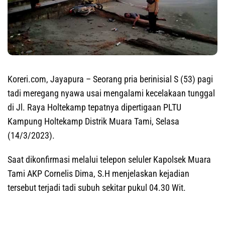
Koreri.com, Jayapura
– Seorang pria berinisial S (53) pagi
tadi meregang nyawa usai mengalami kecelakaan tunggal
di Jl. Raya Holtekamp tepatnya dipertigaan PLTU
Kampung Holtekamp Distrik Muara Tami, Selasa
(14/3/2023).
Saat dikonfirmasi melalui telepon seluler Kapolsek Muara
Tami AKP Cornelis Dima, S.H menjelaskan kejadian
tersebut terjadi tadi subuh sekitar pukul 04.30 Wit.