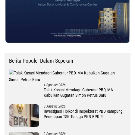
Berita Populer Dalam Sepekan
4 Agustus 2026
Tolak Kasasi Mendagri-Gubernur PBD, MA
Kabulkan Gugatan Simon Petrus Baru
3 Agustus 2026
Investigasi Tipikor di Inspektorat PBD Rampung,
Penetapan TSK Tunggu PKN BPK RI
2 Agustus 2026