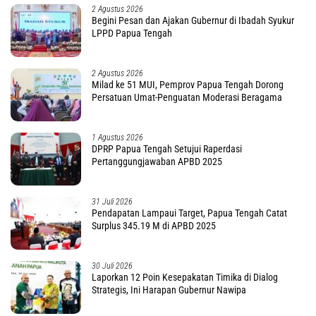
2 Agustus 2026
Begini Pesan dan Ajakan Gubernur di Ibadah Syukur
LPPD Papua Tengah
2 Agustus 2026
Milad ke 51 MUI, Pemprov Papua Tengah Dorong
Persatuan Umat-Penguatan Moderasi Beragama
1 Agustus 2026
DPRP Papua Tengah Setujui Raperdasi
Pertanggungjawaban APBD 2025
31 Juli 2026
Pendapatan Lampaui Target, Papua Tengah Catat
Surplus 345.19 M di APBD 2025
30 Juli 2026
Laporkan 12 Poin Kesepakatan Timika di Dialog
Strategis, Ini Harapan Gubernur Nawipa