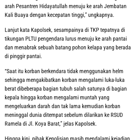
arah Pesantren Hidayatullah menuju ke arah Jembatan
Kali Buaya dengan kecepatan tinggi,” ungkapnya.
Lanjut kata Kapolsek, sesampainya di TKP tepatnya di
tikungan PLTU pengendara lurus menuju ke arah pantai
dan menabrak sebuah batang pohon kelapa yang berada
di pinggir pantai.
“Saat itu korban berkendara tidak menggunakan helm
sehingga mengakibatkan korban mengalami luka-luka
berat dibeberapa bagian tubuh salah satunya di bagian
kepala hingga korban mengalami muntah yang
mengeluarkan darah dan tak lama kemudian korban
meninggal dunia ditempat sebelum dilarikan ke RSUD
Ramela di Jl. Koya Barat,” jelas Kapolsek.
Hingga kini, pihak Kepolisian masih mendalami kejadian