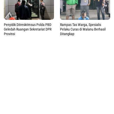
Penyidik Ditreskrimsus Polda PBD
Rampas Tas Warga, Spesialis
Geledah Ruangan Sekretariat DPR
Pelaku Curas di Malanu Berhasil
Provinsi
Ditangkap