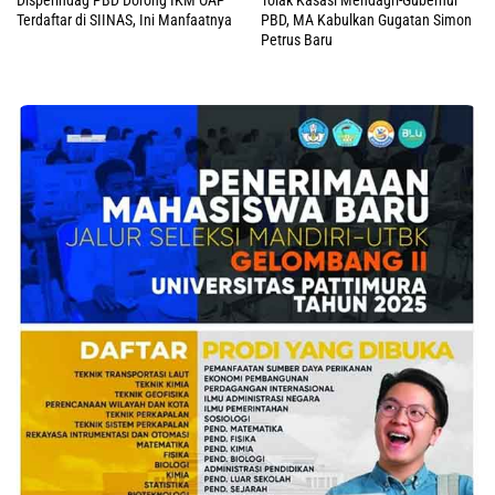
Terdaftar di SIINAS, Ini Manfaatnya
PBD, MA Kabulkan Gugatan Simon
Petrus Baru