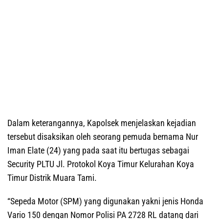
Dalam keterangannya, Kapolsek menjelaskan kejadian
tersebut disaksikan oleh seorang pemuda bernama Nur
Iman Elate (24) yang pada saat itu bertugas sebagai
Security PLTU Jl. Protokol Koya Timur Kelurahan Koya
Timur Distrik Muara Tami.
“Sepeda Motor (SPM) yang digunakan yakni jenis Honda
Vario 150 dengan Nomor Polisi PA 2728 RL datang dari