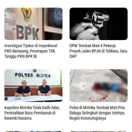
Investigasi Tipikor di Inspektorat
OPM Tembak Mati 4 Pekerja
PBD Rampung, Penetapan TSK
Proyek Jalan BPJN di Tolikara, Satu
Tunggu PKN BPK RI
OAP
Kapolres Mimika Tolak Dalih Adat,
Polisi di Mimika Tembak Mati Pria
Perintahkan Buru Pembunuh di
Diduga Selingkuh dengan Istrinya,
Kwamki Narama
Begini Koronologisnya