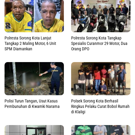
Polresta Sorong Kota Lanjut
Polresta Sorong Kota Tangkap
Tangkap 2 Maling Motor, 6 Unit
Spesialis Curanmor 29 Motor, Dua
SPM Diamankan
Orang DPO
Polisi Turun Tangan, Usut Kasus
Polsek Sorong Kota Berhasil
Pembunuhan di Kwamki Narama
Ringkus Pelaku Curat Bobol Rumah
di Klaligi