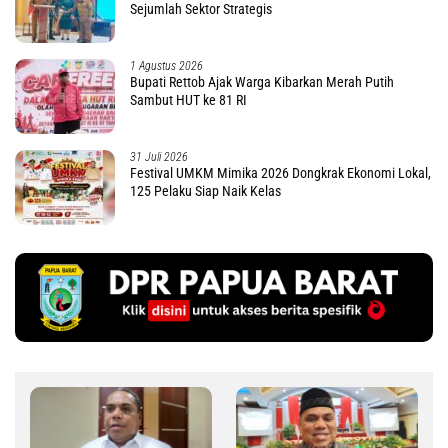
Sejumlah Sektor Strategis
1 Agustus 2026
Bupati Rettob Ajak Warga Kibarkan Merah Putih
Sambut HUT ke 81 RI
31 Juli 2026
Festival UMKM Mimika 2026 Dongkrak Ekonomi Lokal,
125 Pelaku Siap Naik Kelas