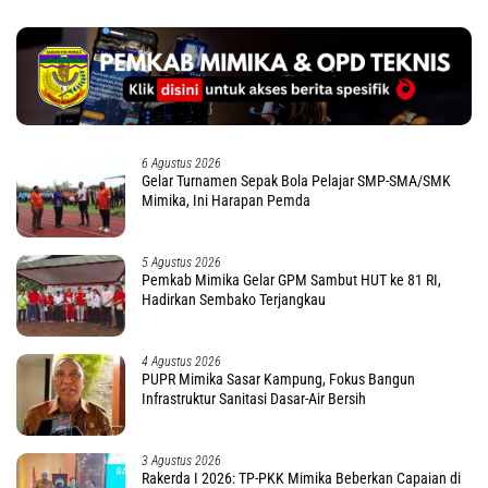
6 Agustus 2026
Gelar Turnamen Sepak Bola Pelajar SMP-SMA/SMK
Mimika, Ini Harapan Pemda
5 Agustus 2026
Pemkab Mimika Gelar GPM Sambut HUT ke 81 RI,
Hadirkan Sembako Terjangkau
4 Agustus 2026
PUPR Mimika Sasar Kampung, Fokus Bangun
Infrastruktur Sanitasi Dasar-Air Bersih
3 Agustus 2026
Rakerda I 2026: TP-PKK Mimika Beberkan Capaian di