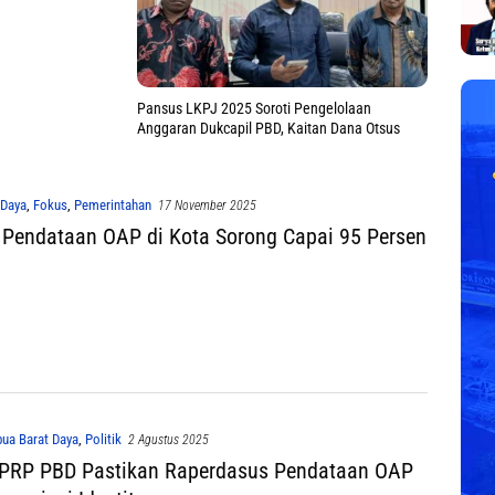
Pansus LKPJ 2025 Soroti Pengelolaan
Anggaran Dukcapil PBD, Kaitan Dana Otsus
 Daya
,
Fokus
,
Pemerintahan
17 November 2025
 Pendataan OAP di Kota Sorong Capai 95 Persen
ua Barat Daya
,
Politik
2 Agustus 2025
PRP PBD Pastikan Raperdasus Pendataan OAP