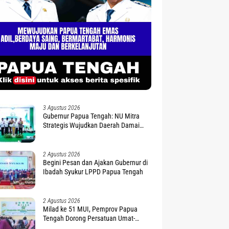
3 Agustus 2026
Gubernur Papua Tengah: NU Mitra
Strategis Wujudkan Daerah Damai
dan Sejahtera
2 Agustus 2026
Begini Pesan dan Ajakan Gubernur di
Ibadah Syukur LPPD Papua Tengah
2 Agustus 2026
Milad ke 51 MUI, Pemprov Papua
Tengah Dorong Persatuan Umat-
Penguatan Moderasi Beragama