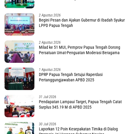
2 Agustus 2026
Begini Pesan dan Ajakan Gubernur di Ibadah Syukur
LPPD Papua Tengah
2 Agustus 2026
Milad ke 51 MUI, Pemprov Papua Tengah Dorong
Persatuan Umat-Penguatan Moderasi Beragama
1 Agustus 2026
DPRP Papua Tengah Setujui Raperdasi
Pertanggungjawaban APBD 2025
31 Juli 2026
Pendapatan Lampaui Target, Papua Tengah Catat
Surplus 345.19 M di APBD 2025
30 Juli 2026
Laporkan 12 Poin Kesepakatan Timika di Dialog