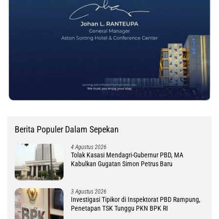
Berita Populer Dalam Sepekan
4 Agustus 2026
Tolak Kasasi Mendagri-Gubernur PBD, MA
Kabulkan Gugatan Simon Petrus Baru
3 Agustus 2026
Investigasi Tipikor di Inspektorat PBD Rampung,
Penetapan TSK Tunggu PKN BPK RI