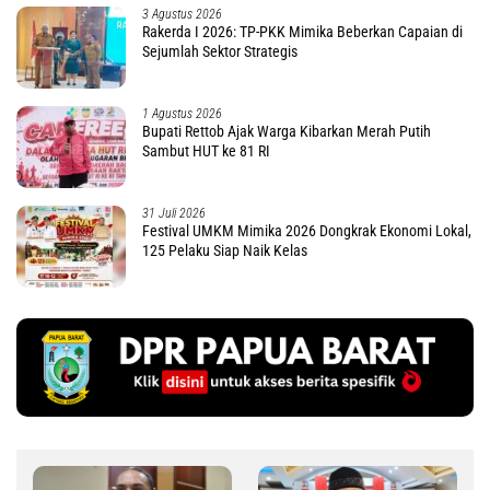
3 Agustus 2026
Rakerda I 2026: TP-PKK Mimika Beberkan Capaian di
Sejumlah Sektor Strategis
1 Agustus 2026
Bupati Rettob Ajak Warga Kibarkan Merah Putih
Sambut HUT ke 81 RI
31 Juli 2026
Festival UMKM Mimika 2026 Dongkrak Ekonomi Lokal,
125 Pelaku Siap Naik Kelas