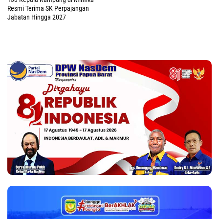
Resmi Terima SK Perpajangan
Jabatan Hingga 2027