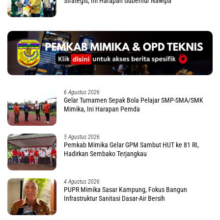
Strategis, Ini Harapan Gubernur Nawipa
6 Agustus 2026
Gelar Turnamen Sepak Bola Pelajar SMP-SMA/SMK
Mimika, Ini Harapan Pemda
5 Agustus 2026
Pemkab Mimika Gelar GPM Sambut HUT ke 81 RI,
Hadirkan Sembako Terjangkau
4 Agustus 2026
PUPR Mimika Sasar Kampung, Fokus Bangun
Infrastruktur Sanitasi Dasar-Air Bersih