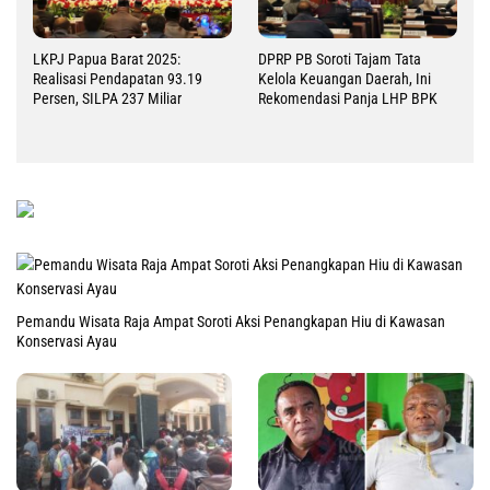
LKPJ Papua Barat 2025:
DPRP PB Soroti Tajam Tata
Realisasi Pendapatan 93.19
Kelola Keuangan Daerah, Ini
Persen, SILPA 237 Miliar
Rekomendasi Panja LHP BPK
Pemandu Wisata Raja Ampat Soroti Aksi Penangkapan Hiu di Kawasan
Konservasi Ayau