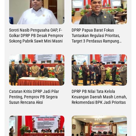
Soroti Nasib Pengusaha OAP, F-
DPRP Papua Barat Fokus
Golkar DPRP PB Desak Pemprov
Tuntaskan Regulasi Prioritas,
Sokong Pabrik Sawit Mini Masni
Target 3 Perdasus Rampung
2026
Catatan Kritis DPRP Jadi Pilar
DPRP PB Nilai Tata Kelola
Penting, Pemprov PB Segera
Keuangan Daerah Masih Lemah,
Susun Rencana Aksi
Rekomendasi BPK Jadi Prioritas