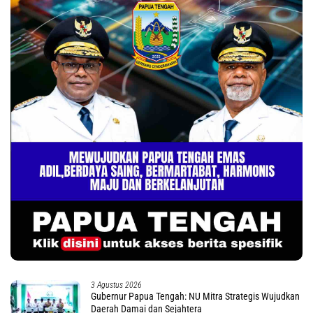
3 Agustus 2026
Gubernur Papua Tengah: NU Mitra Strategis Wujudkan
Daerah Damai dan Sejahtera