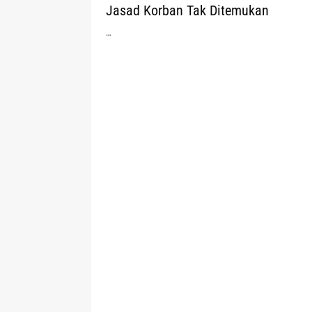
Jasad Korban Tak Ditemukan
…