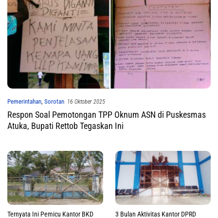
Pemerintahan
,
Sorotan
16 Oktober 2025
Respon Soal Pemotongan TPP Oknum ASN di Puskesmas
Atuka, Bupati Rettob Tegaskan Ini
Ternyata Ini Pemicu Kantor BKD
3 Bulan Aktivitas Kantor DPRD