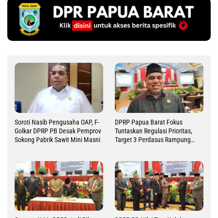
Soroti Nasib Pengusaha OAP, F-
DPRP Papua Barat Fokus
Golkar DPRP PB Desak Pemprov
Tuntaskan Regulasi Prioritas,
Sokong Pabrik Sawit Mini Masni
Target 3 Perdasus Rampung
2026