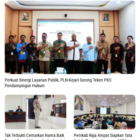
Perkuat Sinergi Layanan Publik, PLN-Kejari Sorong Teken PKS
Pendampingan Hukum
Tak Terbukti Cemarkan Nama Baik
Pemkab Raja Ampat Siapkan Tata