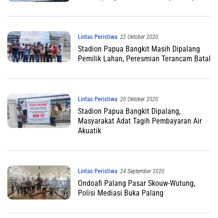
Lintas Peristiwa
22 Oktober 2020
Stadion Papua Bangkit Masih Dipalang
Pemilik Lahan, Peresmian Terancam Batal
Lintas Peristiwa
20 Oktober 2020
Stadion Papua Bangkit Dipalang,
Masyarakat Adat Tagih Pembayaran Air
Akuatik
Lintas Peristiwa
24 September 2020
Ondoafi Palang Pasar Skouw-Wutung,
Polisi Mediasi Buka Palang