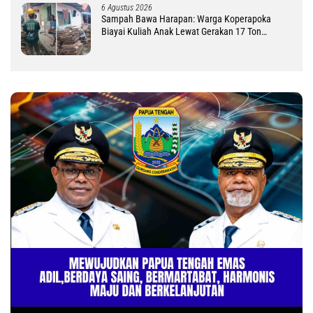
6 Agustus 2026
Sampah Bawa Harapan: Warga Koperapoka
Biayai Kuliah Anak Lewat Gerakan 17 Ton
Challenge