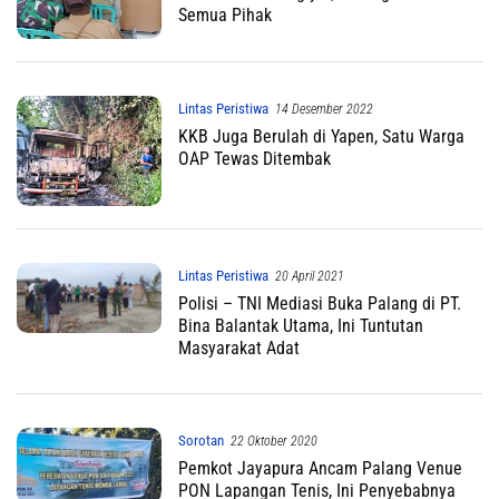
Semua Pihak
Lintas Peristiwa
14 Desember 2022
KKB Juga Berulah di Yapen, Satu Warga
OAP Tewas Ditembak
Lintas Peristiwa
20 April 2021
Polisi – TNI Mediasi Buka Palang di PT.
Bina Balantak Utama, Ini Tuntutan
Masyarakat Adat
Sorotan
22 Oktober 2020
Pemkot Jayapura Ancam Palang Venue
PON Lapangan Tenis, Ini Penyebabnya