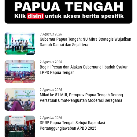
3 Agustus 2026
Gubernur Papua Tengah: NU Mitra Strategis Wujudkan
Daerah Damai dan Sejahtera
2 Agustus 2026
Begini Pesan dan Ajakan Gubernur di Ibadah Syukur
LPPD Papua Tengah
2 Agustus 2026
Milad ke 51 MUI, Pemprov Papua Tengah Dorong
Persatuan Umat-Penguatan Moderasi Beragama
1 Agustus 2026
DPRP Papua Tengah Setujui Raperdasi
Pertanggungjawaban APBD 2025