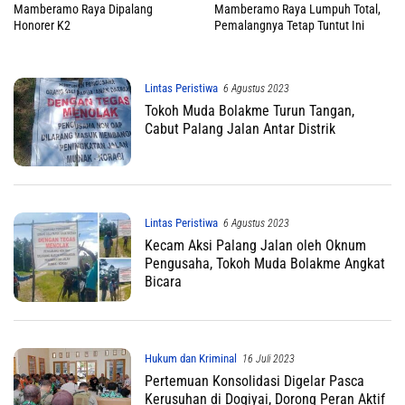
Mamberamo Raya Dipalang
Mamberamo Raya Lumpuh Total,
Honorer K2
Pemalangnya Tetap Tuntut Ini
Lintas Peristiwa
6 Agustus 2023
Tokoh Muda Bolakme Turun Tangan,
Cabut Palang Jalan Antar Distrik
Lintas Peristiwa
6 Agustus 2023
Kecam Aksi Palang Jalan oleh Oknum
Pengusaha, Tokoh Muda Bolakme Angkat
Bicara
Hukum dan Kriminal
16 Juli 2023
Pertemuan Konsolidasi Digelar Pasca
Kerusuhan di Dogiyai, Dorong Peran Aktif