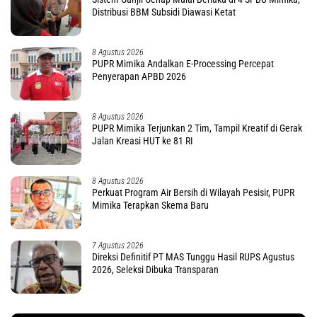
Distribusi BBM Subsidi Diawasi Ketat
8 Agustus 2026
PUPR Mimika Andalkan E-Processing Percepat
Penyerapan APBD 2026
8 Agustus 2026
PUPR Mimika Terjunkan 2 Tim, Tampil Kreatif di Gerak
Jalan Kreasi HUT ke 81 RI
8 Agustus 2026
Perkuat Program Air Bersih di Wilayah Pesisir, PUPR
Mimika Terapkan Skema Baru
7 Agustus 2026
Direksi Definitif PT MAS Tunggu Hasil RUPS Agustus
2026, Seleksi Dibuka Transparan