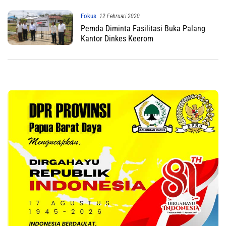
Fokus
12 Februari 2020
Pemda Diminta Fasilitasi Buka Palang
Kantor Dinkes Keerom