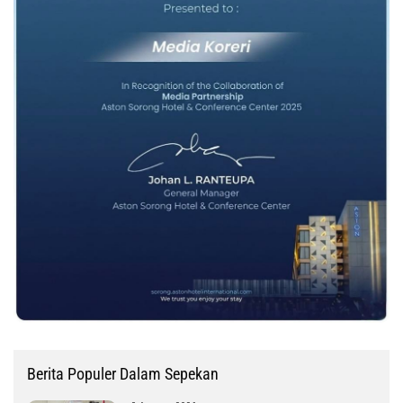
Berita Populer Dalam Sepekan